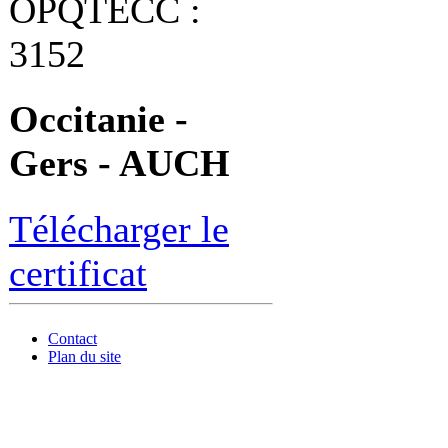
OPQTECC :
3152
Occitanie -
Gers - AUCH
Télécharger le
certificat
Contact
Plan du site