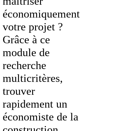
maîtriser
économiquement
votre projet ?
Grâce à ce
module de
recherche
multicritères,
trouver
rapidement un
économiste de la
construction