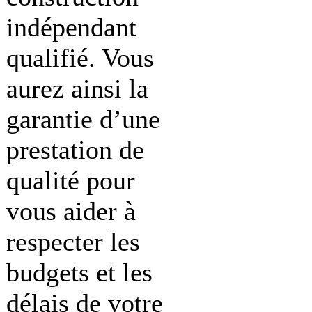
indépendant
qualifié. Vous
aurez ainsi la
garantie d’une
prestation de
qualité pour
vous aider à
respecter les
budgets et les
délais de votre