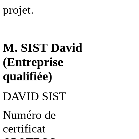
projet.
M. SIST David
(Entreprise
qualifiée)
DAVID SIST
Numéro de
certificat