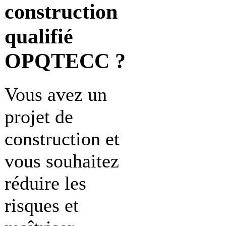
construction
qualifié
OPQTECC ?
Vous avez un
projet de
construction et
vous souhaitez
réduire les
risques et