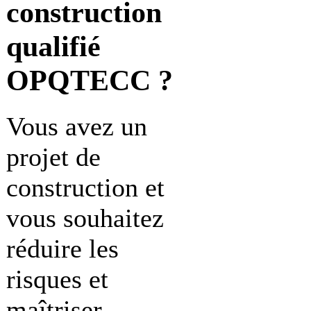
construction
qualifié
OPQTECC ?
Vous avez un
projet de
construction et
vous souhaitez
réduire les
risques et
maîtriser