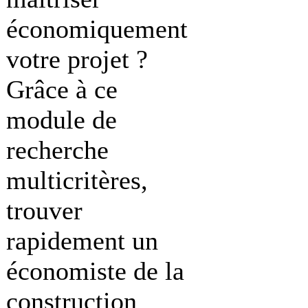
économiquement
votre projet ?
Grâce à ce
module de
recherche
multicritères,
trouver
rapidement un
économiste de la
construction