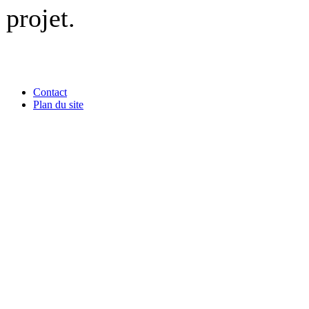
projet.
Contact
Plan du site