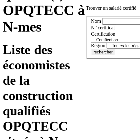
OPQTECC à
Trouver un salarié certifié
Nom
N-mes
N° certificat
Certification
Liste des
Région
économistes
de la
construction
qualifiés
OPQTECC