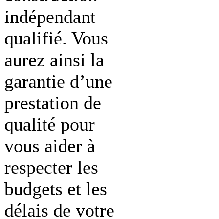
indépendant
qualifié. Vous
aurez ainsi la
garantie d’une
prestation de
qualité pour
vous aider à
respecter les
budgets et les
délais de votre