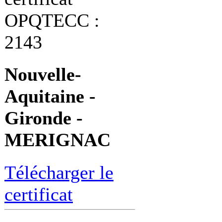
OPQTECC :
2143
Nouvelle-
Aquitaine -
Gironde -
MERIGNAC
Télécharger le
certificat