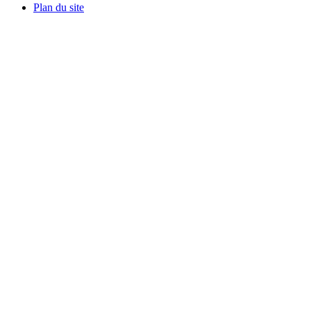
Plan du site