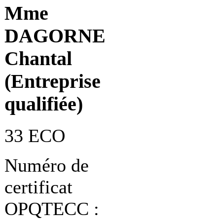
Mme
DAGORNE
Chantal
(Entreprise
qualifiée)
33 ECO
Numéro de
certificat
OPQTECC :