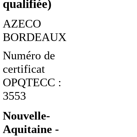
qualifiée)
AZECO
BORDEAUX
Numéro de
certificat
OPQTECC :
3553
Nouvelle-
Aquitaine -