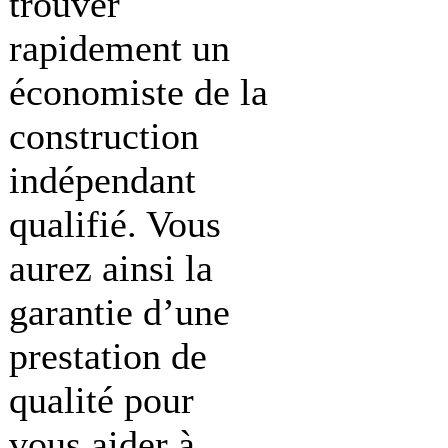
trouver
rapidement un
économiste de la
construction
indépendant
qualifié. Vous
aurez ainsi la
garantie d’une
prestation de
qualité pour
vous aider à