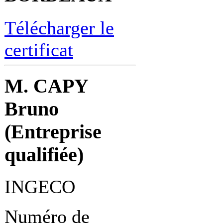
Télécharger le
certificat
M. CAPY
Bruno
(Entreprise
qualifiée)
INGECO
Numéro de