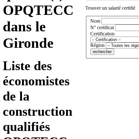
OPQTECC
Trouver un salarié certifié
Nom
dans le
N° certificat
Certification
Gironde
Région
Liste des
économistes
de la
construction
qualifiés