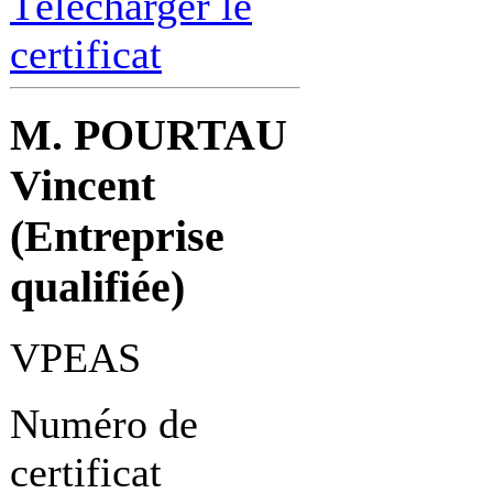
Télécharger le
certificat
M. POURTAU
Vincent
(Entreprise
qualifiée)
VPEAS
Numéro de
certificat