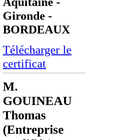
Aquitaine -
Gironde -
BORDEAUX
Télécharger le
certificat
M.
GOUINEAU
Thomas
(Entreprise