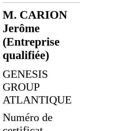
M. CARION
Jerôme
(Entreprise
qualifiée)
GENESIS
GROUP
ATLANTIQUE
Numéro de
certificat