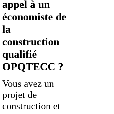
appel à
un
économiste de
la
construction
qualifié
OPQTECC ?
Vous avez un
projet de
construction et