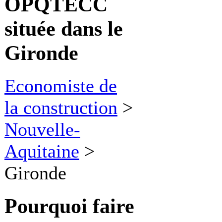
OPQTECC
située dans le
Gironde
Economiste de
la construction
>
Nouvelle-
Aquitaine
>
Gironde
Pourquoi faire