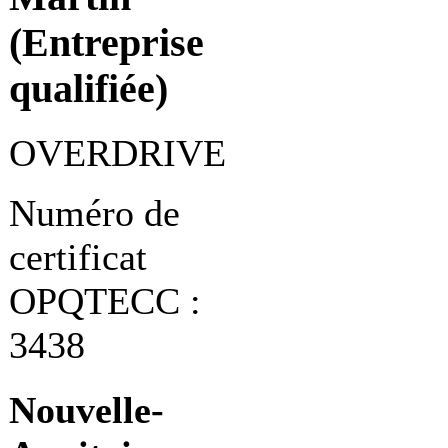
(Entreprise
qualifiée)
OVERDRIVE
Numéro de
certificat
OPQTECC :
3438
Nouvelle-