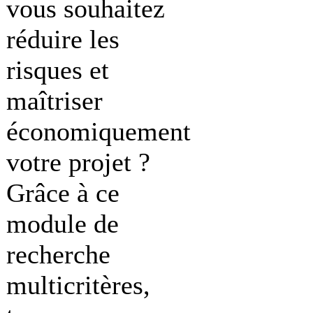
vous souhaitez
réduire les
risques et
maîtriser
économiquement
votre projet ?
Grâce à ce
module de
recherche
multicritères,