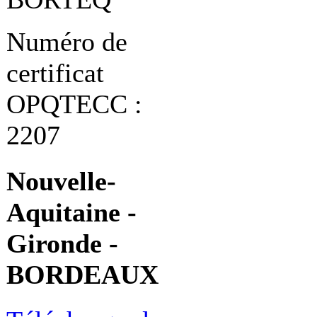
Numéro de
certificat
OPQTECC :
2207
Nouvelle-
Aquitaine -
Gironde -
BORDEAUX