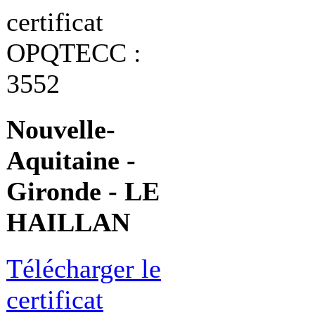
certificat
OPQTECC :
3552
Nouvelle-
Aquitaine -
Gironde - LE
HAILLAN
Télécharger le
certificat