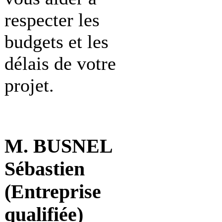
respecter les
budgets et les
délais de votre
projet.
M. BUSNEL
Sébastien
(Entreprise
qualifiée)