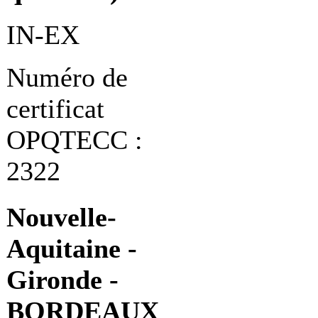
IN-EX
Numéro de
certificat
OPQTECC :
2322
Nouvelle-
Aquitaine -
Gironde -
BORDEAUX