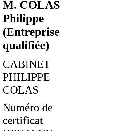
M. COLAS
Philippe
(Entreprise
qualifiée)
CABINET
PHILIPPE
COLAS
Numéro de
certificat