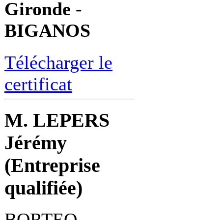
Gironde -
BIGANOS
Télécharger le
certificat
M. LEPERS
Jérémy
(Entreprise
qualifiée)
BORTEQ