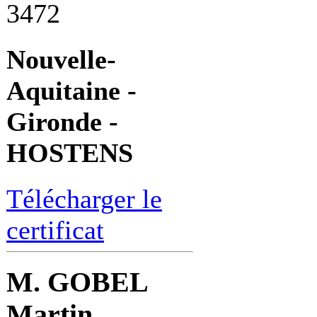
3472
Nouvelle-
Aquitaine -
Gironde -
HOSTENS
Télécharger le
certificat
M. GOBEL
Martin