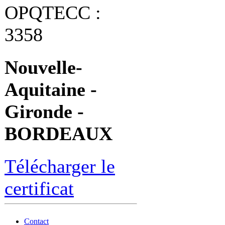
OPQTECC :
3358
Nouvelle-
Aquitaine -
Gironde -
BORDEAUX
Télécharger le
certificat
Contact