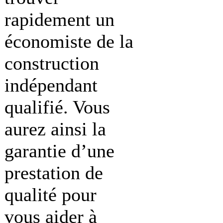
rapidement un
économiste de la
construction
indépendant
qualifié. Vous
aurez ainsi la
garantie d’une
prestation de
qualité pour
vous aider à