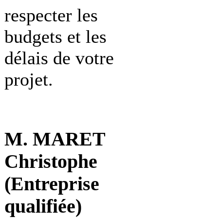
respecter les
budgets et les
délais de votre
projet.
M. MARET
Christophe
(Entreprise
qualifiée)