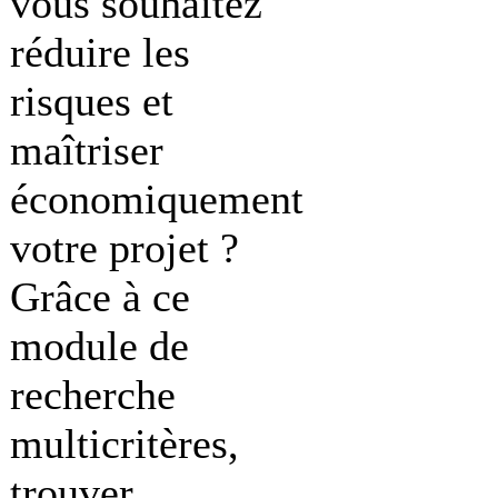
vous souhaitez
réduire les
risques et
maîtriser
économiquement
votre projet ?
Grâce à ce
module de
recherche
multicritères,
trouver