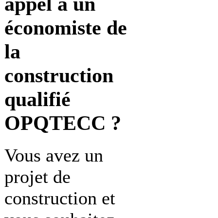
appel à
un
économiste de
la
construction
qualifié
OPQTECC ?
Vous avez un
projet de
construction et