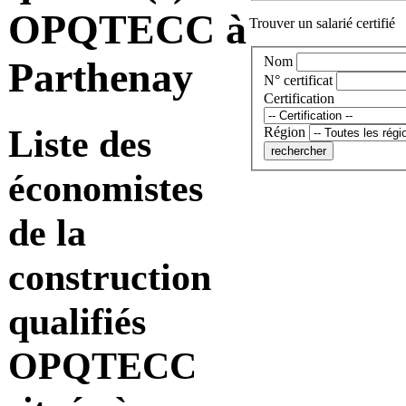
OPQTECC à
Trouver un salarié certifié
Nom
Parthenay
N° certificat
Certification
Liste des
Région
économistes
de la
construction
qualifiés
OPQTECC