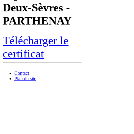
Deux-Sèvres -
PARTHENAY
Télécharger le
certificat
Contact
Plan du site