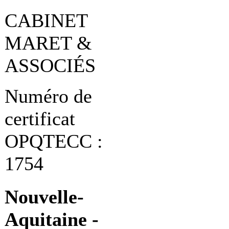
CABINET
MARET &
ASSOCIÉS
Numéro de
certificat
OPQTECC :
1754
Nouvelle-
Aquitaine -