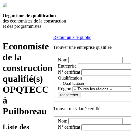
Organisme de qualification
des économistes de la construction
et des programmistes
Retour au site public
Economiste
Trouver une entreprise qualifiée
de la
Nom
construction
Entreprise
N° certificat
qualifié(s)
Qualification
OPQTECC
Région
à
Puilboreau
Trouver un salarié certifié
Nom
Liste des
N° certificat