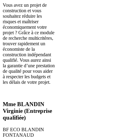
Vous avez un projet de
construction et vous
souhaitez réduire les
risques et maîtriser
économiquement votre
projet ? Grâce à ce module
de recherche multicritères,
trouver rapidement un
économiste de la
construction indépendant
qualifié. Vous aurez ainsi
la garantie d’une prestation
de qualité pour vous aider
à respecter les budgets et
les délais de votre projet.
Mme BLANDIN
Virginie (Entreprise
qualifiée)
BF ECO BLANDIN
FONTANAUD