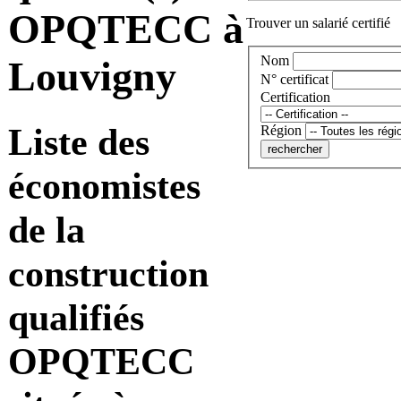
OPQTECC à
Trouver un salarié certifié
Nom
Louvigny
N° certificat
Certification
Liste des
Région
économistes
de la
construction
qualifiés
OPQTECC