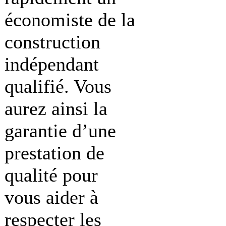
économiste de la
construction
indépendant
qualifié. Vous
aurez ainsi la
garantie d’une
prestation de
qualité pour
vous aider à
respecter les