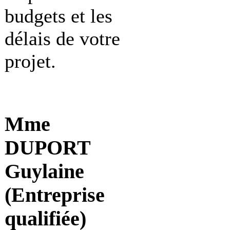
budgets et les
délais de votre
projet.
Mme
DUPORT
Guylaine
(Entreprise
qualifiée)