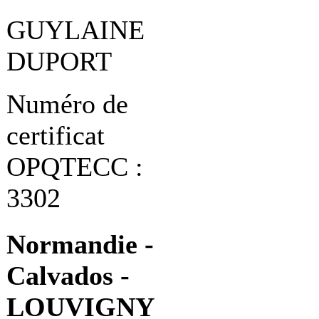
GUYLAINE
DUPORT
Numéro de
certificat
OPQTECC :
3302
Normandie -
Calvados -
LOUVIGNY