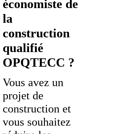
économiste de
la
construction
qualifié
OPQTECC ?
Vous avez un
projet de
construction et
vous souhaitez