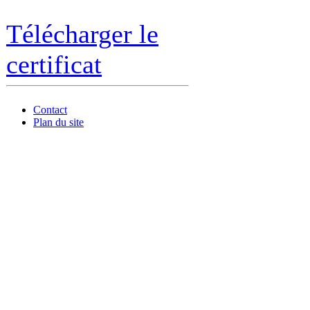
Télécharger le
certificat
Contact
Plan du site