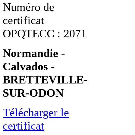
Numéro de
certificat
OPQTECC : 2071
Normandie -
Calvados -
BRETTEVILLE-
SUR-ODON
Télécharger le
certificat