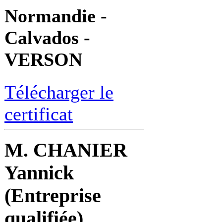
Normandie -
Calvados -
VERSON
Télécharger le
certificat
M. CHANIER
Yannick
(Entreprise
qualifiée)