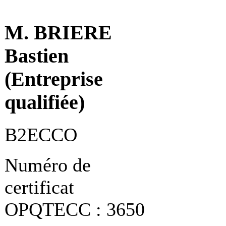
M. BRIERE
Bastien
(Entreprise
qualifiée)
B2ECCO
Numéro de
certificat
OPQTECC : 3650