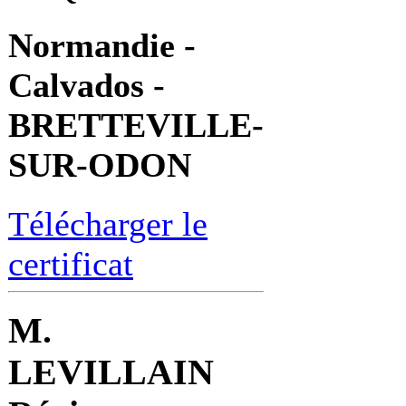
Normandie -
Calvados -
BRETTEVILLE-
SUR-ODON
Télécharger le
certificat
M.
LEVILLAIN