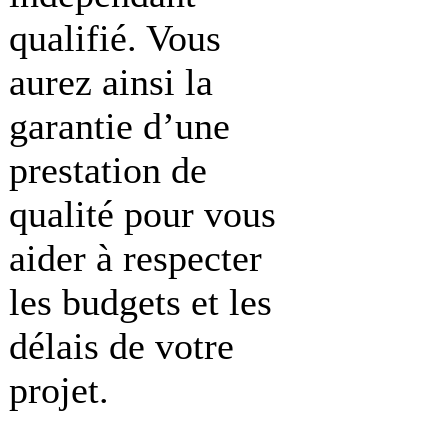
qualifié. Vous
aurez ainsi la
garantie d’une
prestation de
qualité pour vous
aider à respecter
les budgets et les
délais de votre
projet.