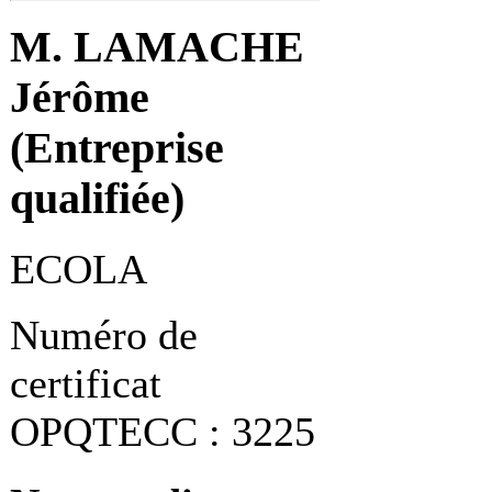
M. LAMACHE
Jérôme
(Entreprise
qualifiée)
ECOLA
Numéro de
certificat
OPQTECC : 3225