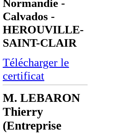
Normandie -
Calvados -
HEROUVILLE-
SAINT-CLAIR
Télécharger le
certificat
M. LEBARON
Thierry
(Entreprise