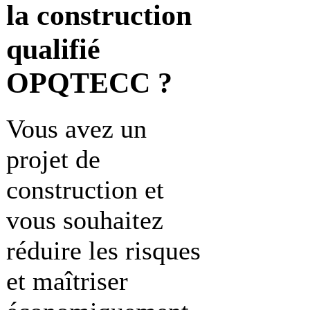
la construction
qualifié
OPQTECC ?
Vous avez un
projet de
construction et
vous souhaitez
réduire les risques
et maîtriser