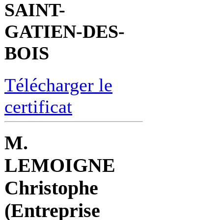
SAINT-
GATIEN-DES-
BOIS
Télécharger le
certificat
M.
LEMOIGNE
Christophe
(Entreprise