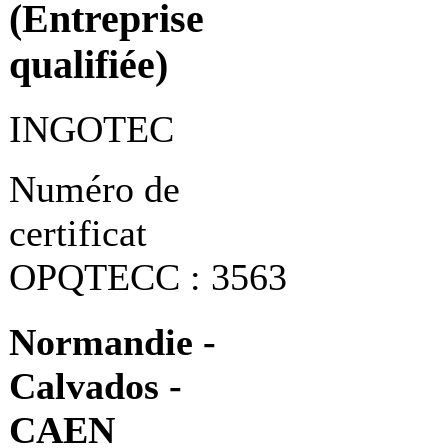
(Entreprise
qualifiée)
INGOTEC
Numéro de
certificat
OPQTECC : 3563
Normandie -
Calvados -
CAEN