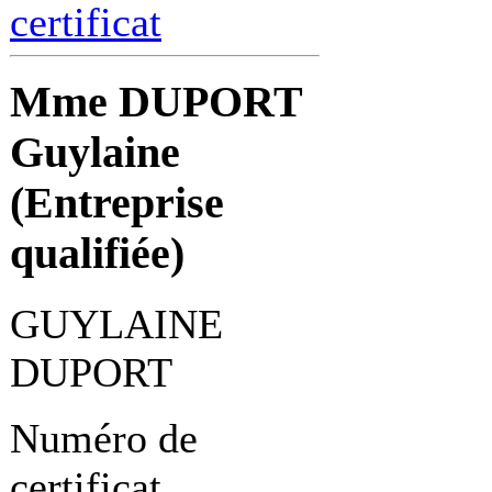
certificat
Mme DUPORT
Guylaine
(Entreprise
qualifiée)
GUYLAINE
DUPORT
Numéro de
certificat