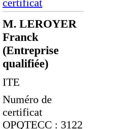
certificat
M. LEROYER
Franck
(Entreprise
qualifiée)
ITE
Numéro de
certificat
OPQTECC : 3122