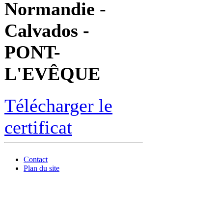
Normandie -
Calvados -
PONT-
L'EVÊQUE
Télécharger le
certificat
Contact
Plan du site