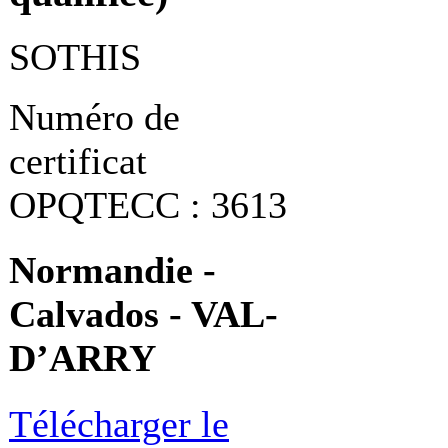
SOTHIS
Numéro de
certificat
OPQTECC : 3613
Normandie -
Calvados - VAL-
D’ARRY
Télécharger le