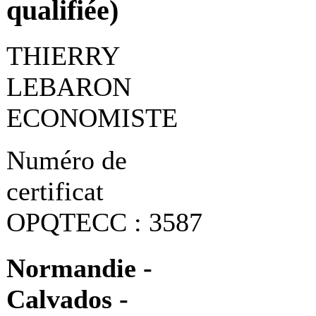
qualifiée)
THIERRY
LEBARON
ECONOMISTE
Numéro de
certificat
OPQTECC : 3587
Normandie -
Calvados -