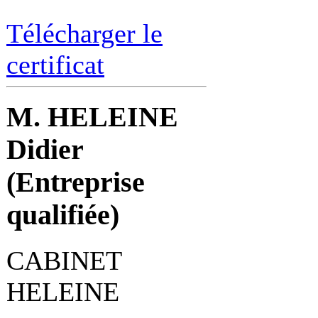
Télécharger le
certificat
M. HELEINE
Didier
(Entreprise
qualifiée)
CABINET
HELEINE