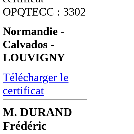
OPQTECC : 3302
Normandie -
Calvados -
LOUVIGNY
Télécharger le
certificat
M. DURAND
Frédéric