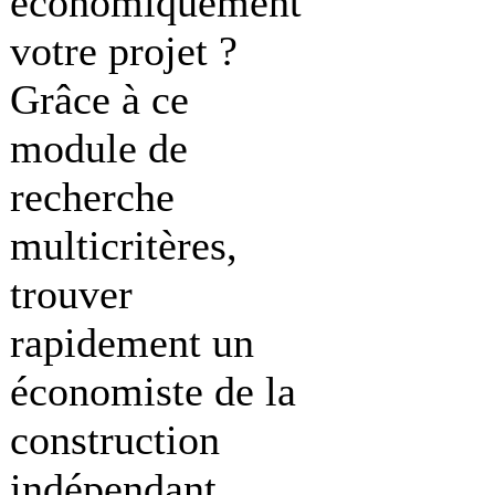
économiquement
votre projet ?
Grâce à ce
module de
recherche
multicritères,
trouver
rapidement un
économiste de la
construction
indépendant