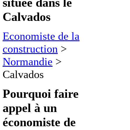
située dans le
Calvados
Economiste de la
construction
>
Normandie
>
Calvados
Pourquoi faire
appel à
un
économiste de