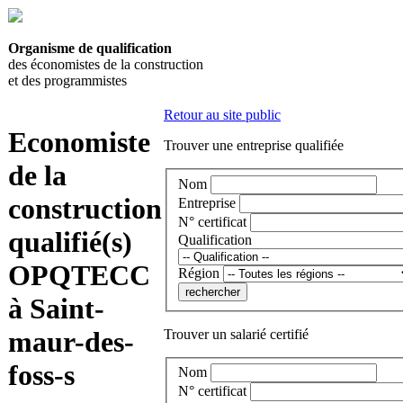
Organisme de qualification
des économistes de la construction
et des programmistes
Retour au site public
Economiste
Trouver une entreprise qualifiée
de la
Nom
construction
Entreprise
N° certificat
qualifié(s)
Qualification
OPQTECC
Région
à Saint-
maur-des-
Trouver un salarié certifié
foss-s
Nom
N° certificat