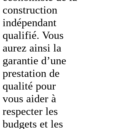
construction
indépendant
qualifié. Vous
aurez ainsi la
garantie d’une
prestation de
qualité pour
vous aider à
respecter les
budgets et les