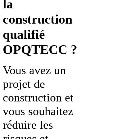
la
construction
qualifié
OPQTECC ?
Vous avez un
projet de
construction et
vous souhaitez
réduire les
risques et