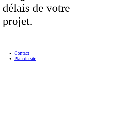
délais de votre
projet.
Contact
Plan du site