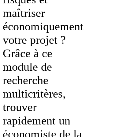
maîtriser
économiquement
votre projet ?
Grâce à ce
module de
recherche
multicritères,
trouver
rapidement un
économiste de la