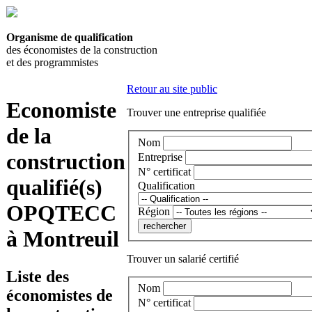
Organisme de qualification
des économistes de la construction
et des programmistes
Retour au site public
Economiste
Trouver une entreprise qualifiée
de la
Nom
construction
Entreprise
N° certificat
qualifié(s)
Qualification
OPQTECC
Région
à Montreuil
Trouver un salarié certifié
Liste des
Nom
économistes de
N° certificat