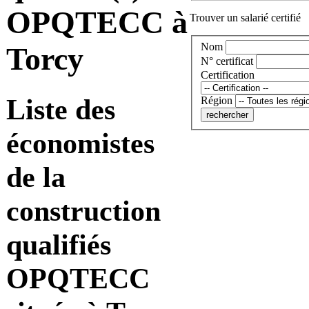
OPQTECC à
Trouver un salarié certifié
Nom
Torcy
N° certificat
Certification
Liste des
Région
économistes
de la
construction
qualifiés
OPQTECC