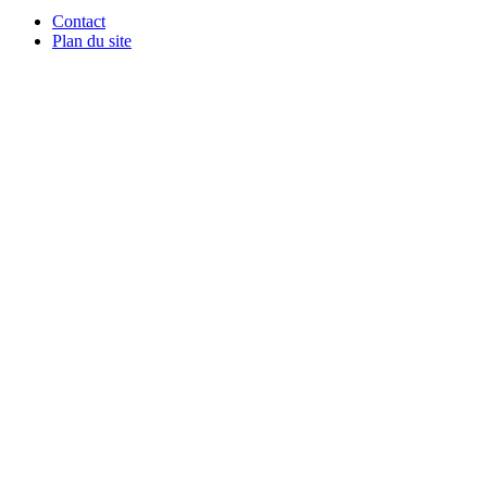
Contact
Plan du site