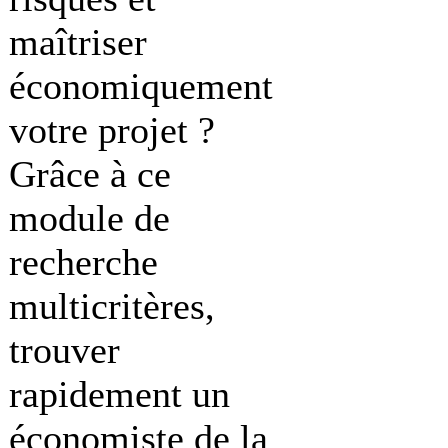
maîtriser
économiquement
votre projet ?
Grâce à ce
module de
recherche
multicritères,
trouver
rapidement un
économiste de la