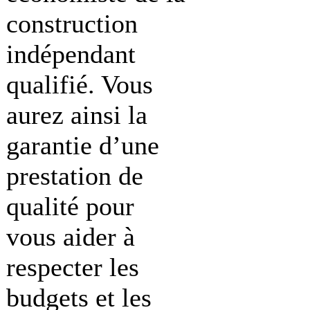
construction
indépendant
qualifié. Vous
aurez ainsi la
garantie d’une
prestation de
qualité pour
vous aider à
respecter les
budgets et les