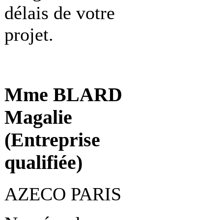
délais de votre
projet.
Mme BLARD
Magalie
(Entreprise
qualifiée)
AZECO PARIS