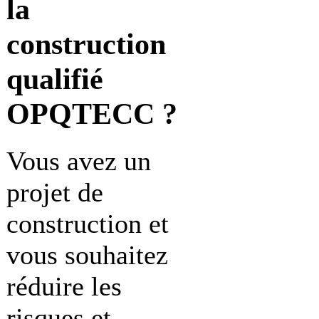
la
construction
qualifié
OPQTECC ?
Vous avez un
projet de
construction et
vous souhaitez
réduire les
risques et