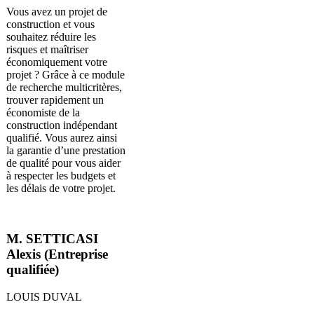
Vous avez un projet de
construction et vous
souhaitez réduire les
risques et maîtriser
économiquement votre
projet ? Grâce à ce module
de recherche multicritères,
trouver rapidement un
économiste de la
construction indépendant
qualifié. Vous aurez ainsi
la garantie d’une prestation
de qualité pour vous aider
à respecter les budgets et
les délais de votre projet.
M. SETTICASI
Alexis (Entreprise
qualifiée)
LOUIS DUVAL