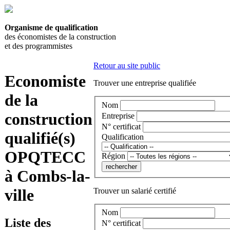
Organisme de qualification
des économistes de la construction
et des programmistes
Retour au site public
Economiste
Trouver une entreprise qualifiée
de la
Nom
construction
Entreprise
N° certificat
qualifié(s)
Qualification
OPQTECC
Région
à Combs-la-
ville
Trouver un salarié certifié
Nom
Liste des
N° certificat