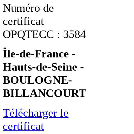
Numéro de
certificat
OPQTECC : 3584
Île-de-France -
Hauts-de-Seine -
BOULOGNE-
BILLANCOURT
Télécharger le
certificat