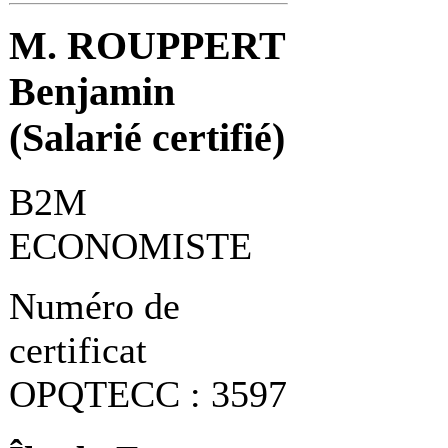
M. ROUPPERT
Benjamin
(Salarié certifié)
B2M
ECONOMISTE
Numéro de
certificat
OPQTECC : 3597