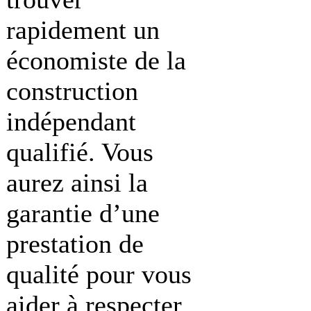
rapidement un
économiste de la
construction
indépendant
qualifié. Vous
aurez ainsi la
garantie d’une
prestation de
qualité pour vous
aider à respecter