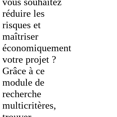
vous souhaitez
réduire les
risques et
maîtriser
économiquement
votre projet ?
Grâce à ce
module de
recherche
multicritères,
trouver