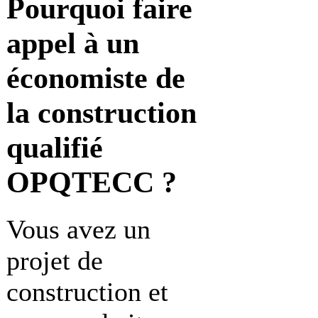
Pourquoi faire
appel à
un
économiste de
la construction
qualifié
OPQTECC ?
Vous avez un
projet de
construction et