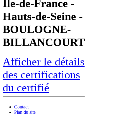
Île-de-France -
Hauts-de-Seine -
BOULOGNE-
BILLANCOURT
Afficher le détails
des certifications
du certifié
Contact
Plan du site