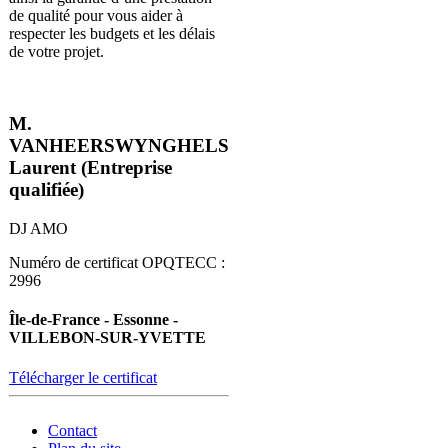
de qualité pour vous aider à
respecter les budgets et les délais
de votre projet.
M.
VANHEERSWYNGHELS
Laurent (Entreprise
qualifiée)
DJ AMO
Numéro de certificat OPQTECC :
2996
Île-de-France - Essonne -
VILLEBON-SUR-YVETTE
Télécharger le certificat
Contact