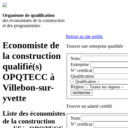
Organisme de qualification
des économistes de la construction
et des programmistes
Retour au site public
Economiste de
Trouver une entreprise qualifiée
la construction
Nom
qualifié(s)
Entreprise
N° certificat
OPQTECC à
Qualification
Villebon-sur-
Région
yvette
Trouver un salarié certifié
Liste des économistes
Nom
de la construction
N° certificat