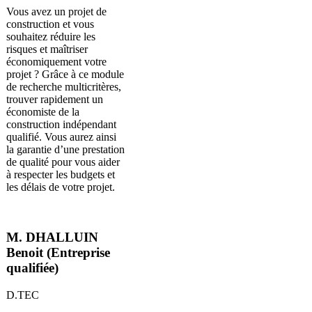
Vous avez un projet de
construction et vous
souhaitez réduire les
risques et maîtriser
économiquement votre
projet ? Grâce à ce module
de recherche multicritères,
trouver rapidement un
économiste de la
construction indépendant
qualifié. Vous aurez ainsi
la garantie d’une prestation
de qualité pour vous aider
à respecter les budgets et
les délais de votre projet.
M. DHALLUIN
Benoit (Entreprise
qualifiée)
D.TEC