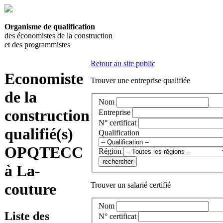
Organisme de qualification
des économistes de la construction
et des programmistes
Retour au site public
Economiste
Trouver une entreprise qualifiée
de la
Nom
construction
Entreprise
N° certificat
qualifié(s)
Qualification
OPQTECC
Région
à La-
couture
Trouver un salarié certifié
Nom
Liste des
N° certificat