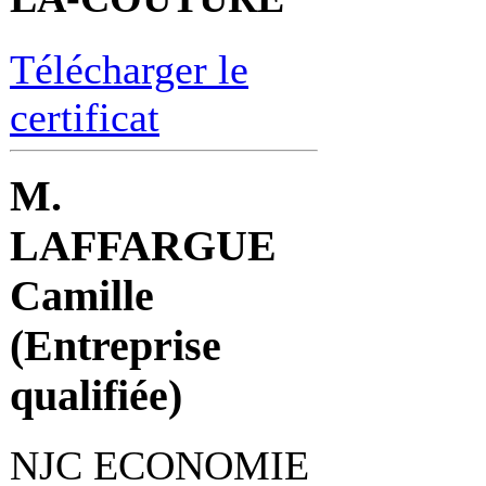
Télécharger le
certificat
M.
LAFFARGUE
Camille
(Entreprise
qualifiée)
NJC ECONOMIE