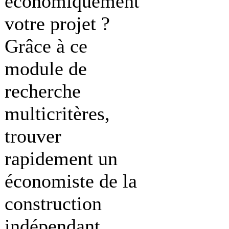
économiquement
votre projet ?
Grâce à ce
module de
recherche
multicritères,
trouver
rapidement un
économiste de la
construction
indépendant