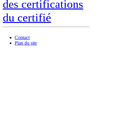
des certifications
du certifié
Contact
Plan du site