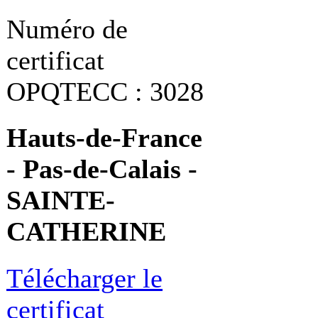
Numéro de
certificat
OPQTECC : 3028
Hauts-de-France
- Pas-de-Calais -
SAINTE-
CATHERINE
Télécharger le
certificat