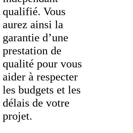
qualifié. Vous
aurez ainsi la
garantie d’une
prestation de
qualité pour vous
aider à respecter
les budgets et les
délais de votre
projet.