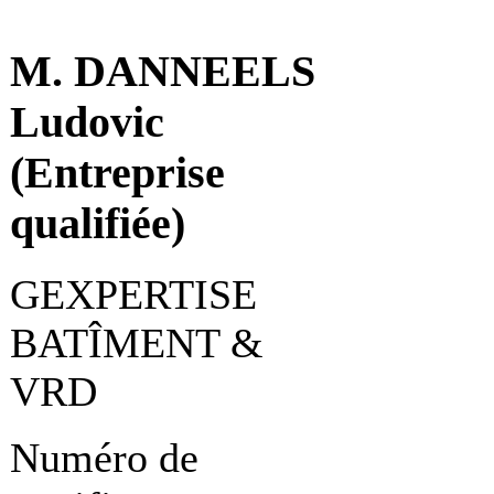
M. DANNEELS
Ludovic
(Entreprise
qualifiée)
GEXPERTISE
BATÎMENT &
VRD
Numéro de