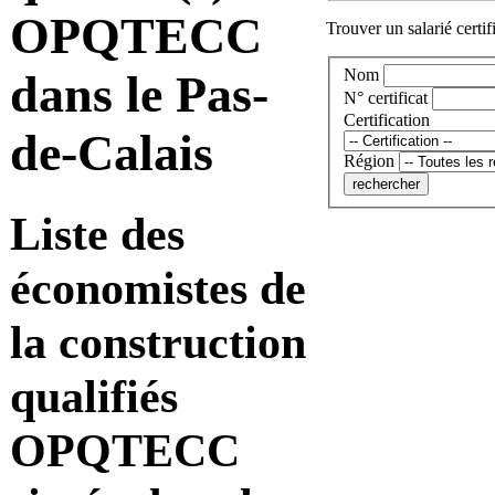
OPQTECC
Trouver un salarié certif
Nom
dans le Pas-
N° certificat
Certification
de-Calais
Région
Liste des
économistes de
la construction
qualifiés
OPQTECC