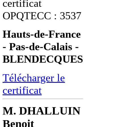
certificat
OPQTECC : 3537
Hauts-de-France
- Pas-de-Calais -
BLENDECQUES
Télécharger le
certificat
M. DHALLUIN
Benoit