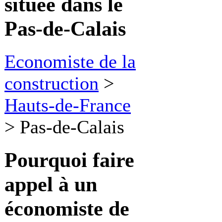
située dans le
Pas-de-Calais
Economiste de la
construction
>
Hauts-de-France
>
Pas-de-Calais
Pourquoi faire
appel à
un
économiste de