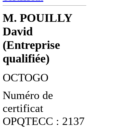
M. POUILLY
David
(Entreprise
qualifiée)
OCTOGO
Numéro de
certificat
OPQTECC : 2137