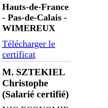
Hauts-de-France
- Pas-de-Calais -
WIMEREUX
Télécharger le
certificat
M. SZTEKIEL
Christophe
(Salarié certifié)