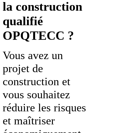
la construction
qualifié
OPQTECC ?
Vous avez un
projet de
construction et
vous souhaitez
réduire les risques
et maîtriser