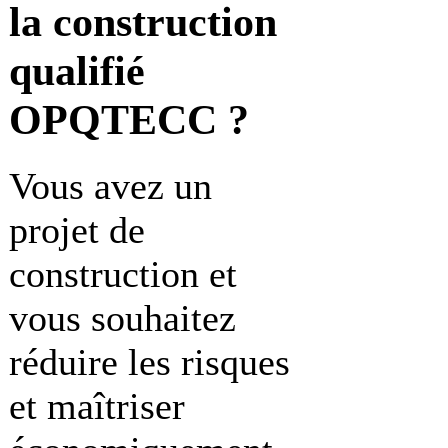
la construction
qualifié
OPQTECC ?
Vous avez un
projet de
construction et
vous souhaitez
réduire les risques
et maîtriser