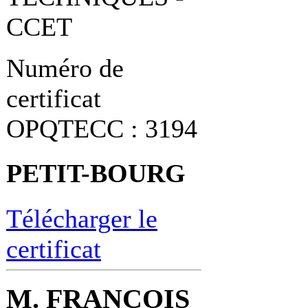
CCET
Numéro de
certificat
OPQTECC : 3194
PETIT-BOURG
Télécharger le
certificat
M. FRANCOIS