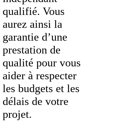
qualifié. Vous
aurez ainsi la
garantie d’une
prestation de
qualité pour vous
aider à respecter
les budgets et les
délais de votre
projet.