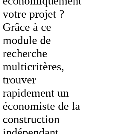
économiquement
votre projet ?
Grâce à ce
module de
recherche
multicritères,
trouver
rapidement un
économiste de la
construction
indépendant