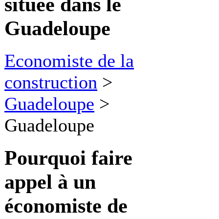
située dans le
Guadeloupe
Economiste de la
construction
>
Guadeloupe
>
Guadeloupe
Pourquoi faire
appel à
un
économiste de