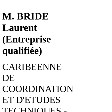
M. BRIDE
Laurent
(Entreprise
qualifiée)
CARIBEENNE
DE
COORDINATION
ET D'ETUDES
TECHNIQUES -