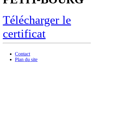
Télécharger le
certificat
Contact
Plan du site