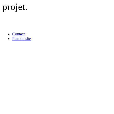
projet.
Contact
Plan du site