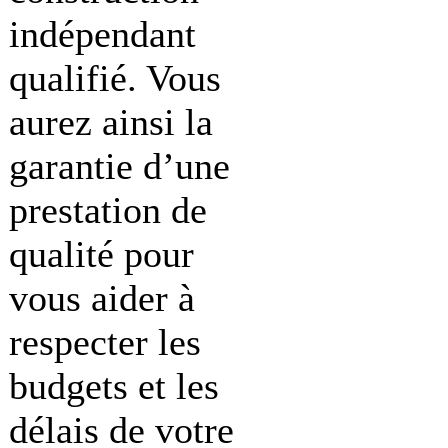
indépendant
qualifié. Vous
aurez ainsi la
garantie d’une
prestation de
qualité pour
vous aider à
respecter les
budgets et les
délais de votre