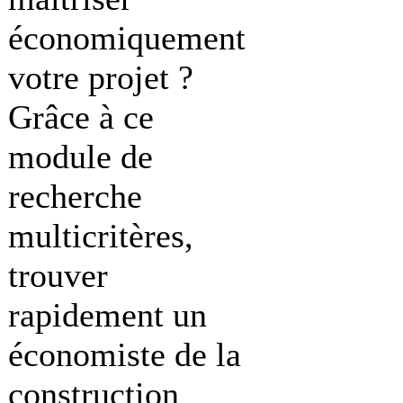
économiquement
votre projet ?
Grâce à ce
module de
recherche
multicritères,
trouver
rapidement un
économiste de la
construction