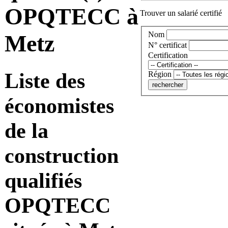
OPQTECC à
Trouver un salarié certifié
Nom
Metz
N° certificat
Certification
Liste des
Région
économistes
de la
construction
qualifiés
OPQTECC