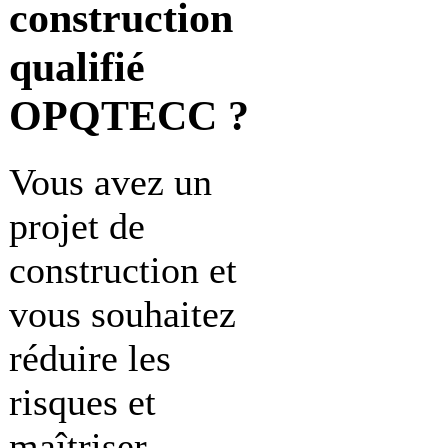
construction
qualifié
OPQTECC ?
Vous avez un
projet de
construction et
vous souhaitez
réduire les
risques et
maîtriser