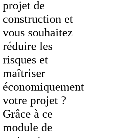
projet de
construction et
vous souhaitez
réduire les
risques et
maîtriser
économiquement
votre projet ?
Grâce à ce
module de