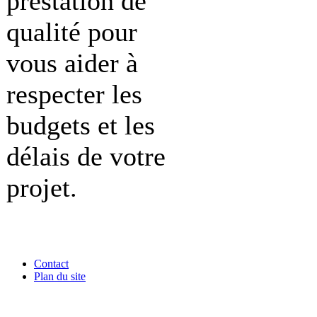
prestation de
qualité pour
vous aider à
respecter les
budgets et les
délais de votre
projet.
Contact
Plan du site