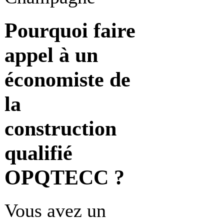
Pourquoi faire
appel à
un
économiste de
la
construction
qualifié
OPQTECC ?
Vous avez un