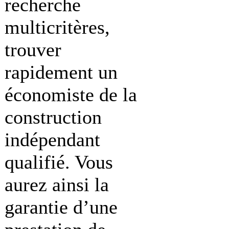
recherche
multicritères,
trouver
rapidement un
économiste de la
construction
indépendant
qualifié. Vous
aurez ainsi la
garantie d’une