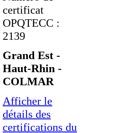
certificat
OPQTECC :
2139
Grand Est -
Haut-Rhin -
COLMAR
Afficher le
détails des
certifications du