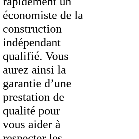
rapidement un
économiste de la
construction
indépendant
qualifié. Vous
aurez ainsi la
garantie d’une
prestation de
qualité pour
vous aider à
respecter les