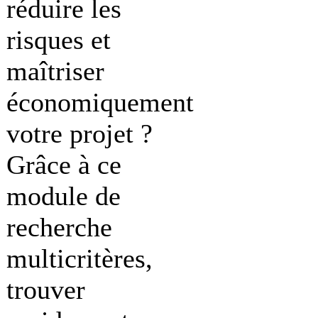
réduire les
risques et
maîtriser
économiquement
votre projet ?
Grâce à ce
module de
recherche
multicritères,
trouver