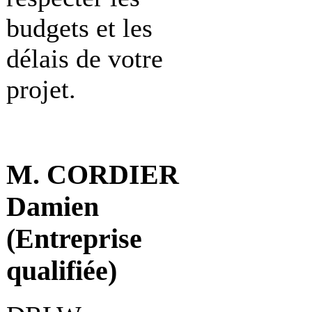
budgets et les
délais de votre
projet.
M. CORDIER
Damien
(Entreprise
qualifiée)