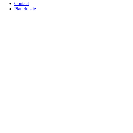
Contact
Plan du site