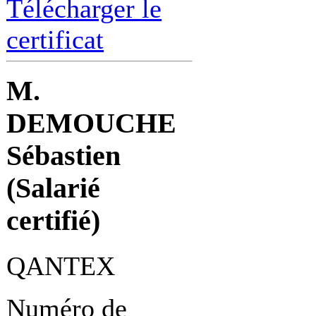
Télécharger le
certificat
M.
DEMOUCHE
Sébastien
(Salarié
certifié)
QANTEX
Numéro de