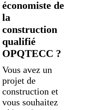
économiste de
la
construction
qualifié
OPQTECC ?
Vous avez un
projet de
construction et
vous souhaitez