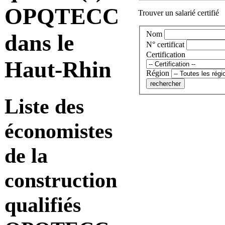
OPQTECC
Trouver un salarié certifié
Nom
dans le
N° certificat
Certification
Haut-Rhin
Région
Liste des
économistes
de la
construction
qualifiés