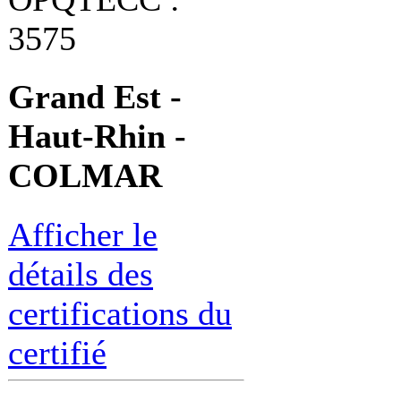
3575
Grand Est -
Haut-Rhin -
COLMAR
Afficher le
détails des
certifications du
certifié