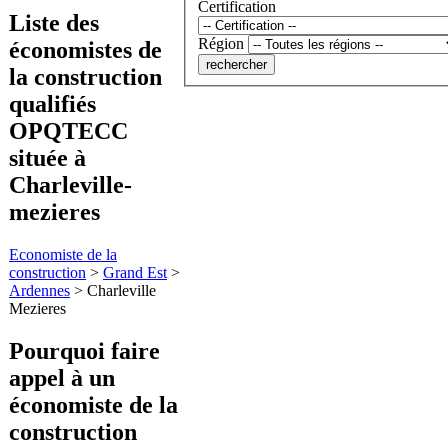
Certification
Liste des
Région
économistes de
la construction
qualifiés
OPQTECC
située à
Charleville-
mezieres
Economiste de la
construction
>
Grand Est
>
Ardennes
>
Charleville
Mezieres
Pourquoi faire
appel à
un
économiste de la
construction