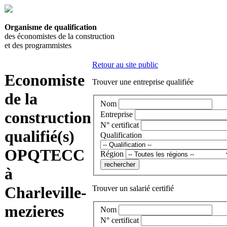
Organisme de qualification
des économistes de la construction
et des programmistes
Retour au site public
Economiste
Trouver une entreprise qualifiée
de la
Nom
construction
Entreprise
N° certificat
qualifié(s)
Qualification
OPQTECC
Région
à
Charleville-
Trouver un salarié certifié
mezieres
Nom
N° certificat