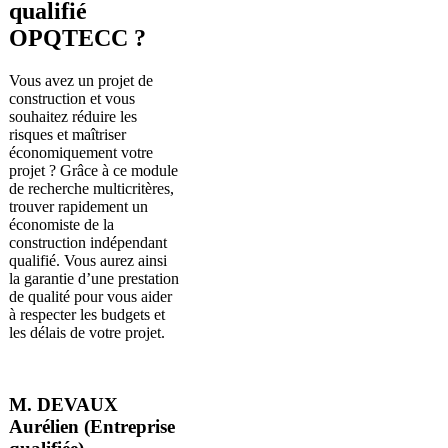
qualifié
OPQTECC ?
Vous avez un projet de
construction et vous
souhaitez réduire les
risques et maîtriser
économiquement votre
projet ? Grâce à ce module
de recherche multicritères,
trouver rapidement un
économiste de la
construction indépendant
qualifié. Vous aurez ainsi
la garantie d’une prestation
de qualité pour vous aider
à respecter les budgets et
les délais de votre projet.
M. DEVAUX
Aurélien (Entreprise