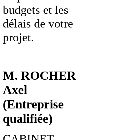
budgets et les
délais de votre
projet.
M. ROCHER
Axel
(Entreprise
qualifiée)
CABINET