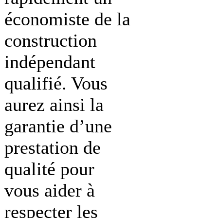
économiste de la
construction
indépendant
qualifié. Vous
aurez ainsi la
garantie d’une
prestation de
qualité pour
vous aider à
respecter les