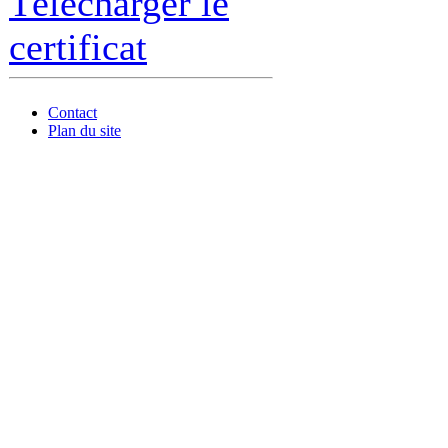
Télécharger le
certificat
Contact
Plan du site