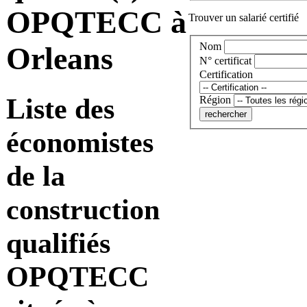
OPQTECC à
Trouver un salarié certifié
Nom
Orleans
N° certificat
Certification
Liste des
Région
économistes
de la
construction
qualifiés
OPQTECC