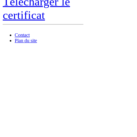
Télécharger le
certificat
Contact
Plan du site