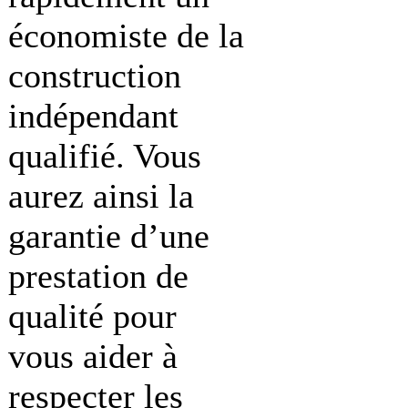
économiste de la
construction
indépendant
qualifié. Vous
aurez ainsi la
garantie d’une
prestation de
qualité pour
vous aider à
respecter les