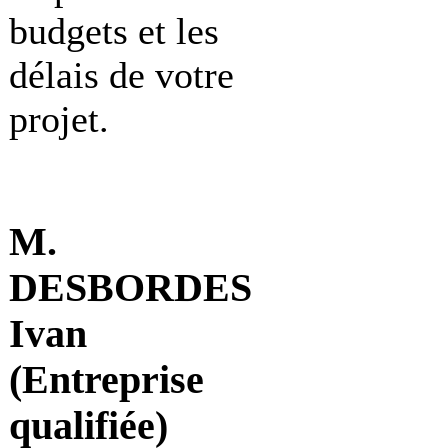
budgets et les
délais de votre
projet.
M.
DESBORDES
Ivan
(Entreprise
qualifiée)