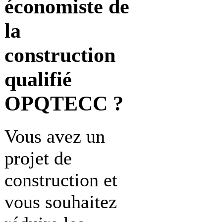
économiste de
la
construction
qualifié
OPQTECC ?
Vous avez un
projet de
construction et
vous souhaitez