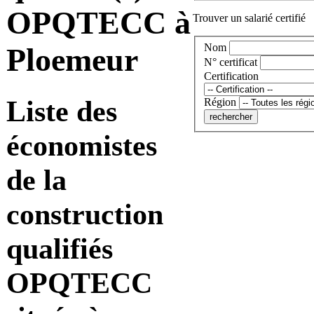
OPQTECC à
Trouver un salarié certifié
Nom
Ploemeur
N° certificat
Certification
Liste des
Région
économistes
de la
construction
qualifiés
OPQTECC