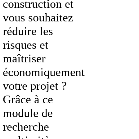
construction et
vous souhaitez
réduire les
risques et
maîtriser
économiquement
votre projet ?
Grâce à ce
module de
recherche