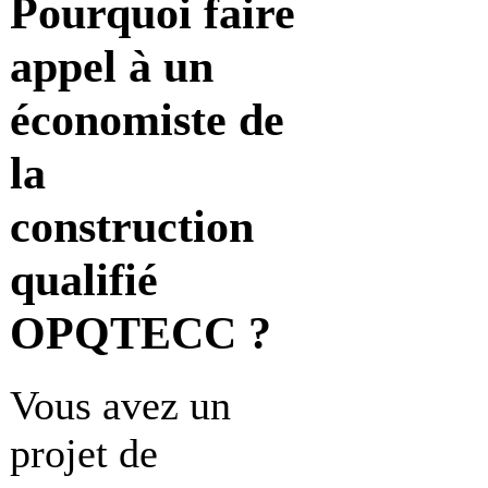
Pourquoi faire
appel à
un
économiste de
la
construction
qualifié
OPQTECC ?
Vous avez un
projet de