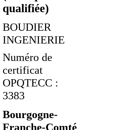
qualifiée)
BOUDIER
INGENIERIE
Numéro de
certificat
OPQTECC :
3383
Bourgogne-
Franche-Comté