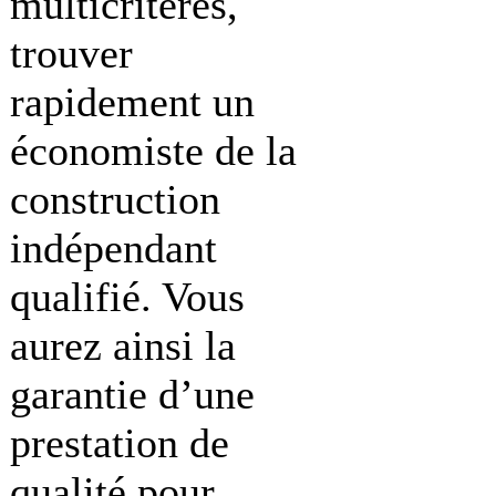
multicritères,
trouver
rapidement un
économiste de la
construction
indépendant
qualifié. Vous
aurez ainsi la
garantie d’une
prestation de
qualité pour