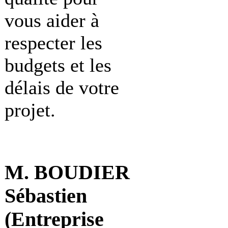
vous aider à
respecter les
budgets et les
délais de votre
projet.
M. BOUDIER
Sébastien
(Entreprise