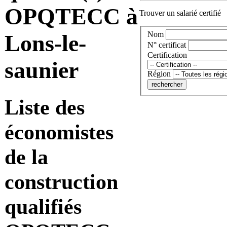
OPQTECC à
Trouver un salarié certifié
Nom
Lons-le-
N° certificat
Certification
saunier
Région
Liste des
économistes
de la
construction
qualifiés