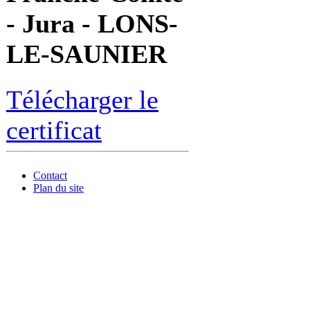
- Jura - LONS-
LE-SAUNIER
Télécharger le
certificat
Contact
Plan du site