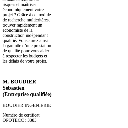
risques et maîtriser
économiquement votre
projet ? Grâce à ce module
de recherche multicritères,
trouver rapidement un
économiste de la
construction indépendant
qualifié. Vous aurez ainsi
la garantie d’une prestation
de qualité pour vous aider
à respecter les budgets et
les délais de votre projet.
M. BOUDIER
Sébastien
(Entreprise qualifiée)
BOUDIER INGENIERIE
Numéro de certificat
OPQTECC : 3383