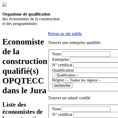
Organisme de qualification
des économistes de la construction
et des programmistes
Retour au site public
Economiste
Trouver une entreprise qualifiée
de la
Nom
construction
Entreprise
N° certificat
qualifié(s)
Qualification
OPQTECC
Région
dans le Jura
Trouver un salarié certifié
Liste des
Nom
économistes de
N° certificat