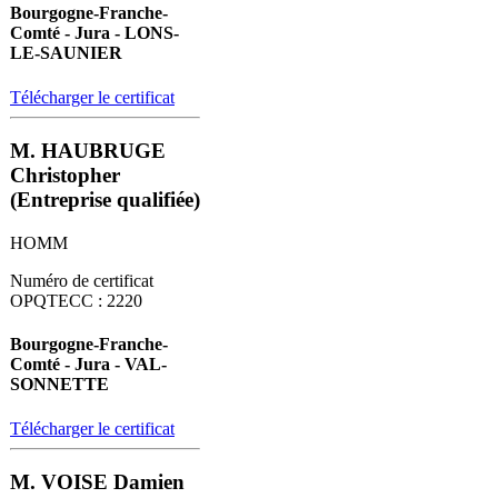
Bourgogne-Franche-
Comté - Jura - LONS-
LE-SAUNIER
Télécharger le certificat
M. HAUBRUGE
Christopher
(Entreprise qualifiée)
HOMM
Numéro de certificat
OPQTECC : 2220
Bourgogne-Franche-
Comté - Jura - VAL-
SONNETTE
Télécharger le certificat
M. VOISE Damien