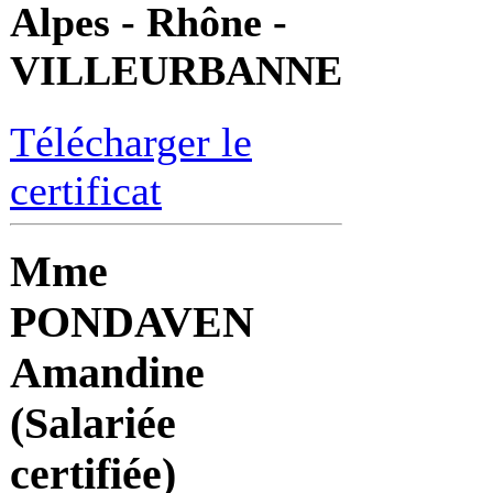
Alpes - Rhône -
VILLEURBANNE
Télécharger le
certificat
Mme
PONDAVEN
Amandine
(Salariée
certifiée)