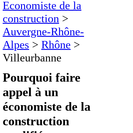
Economiste de la
construction
>
Auvergne-Rhône-
Alpes
>
Rhône
>
Villeurbanne
Pourquoi faire
appel à
un
économiste de la
construction