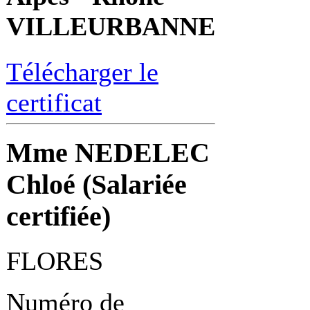
VILLEURBANNE
Télécharger le
certificat
Mme NEDELEC
Chloé (Salariée
certifiée)
FLORES
Numéro de