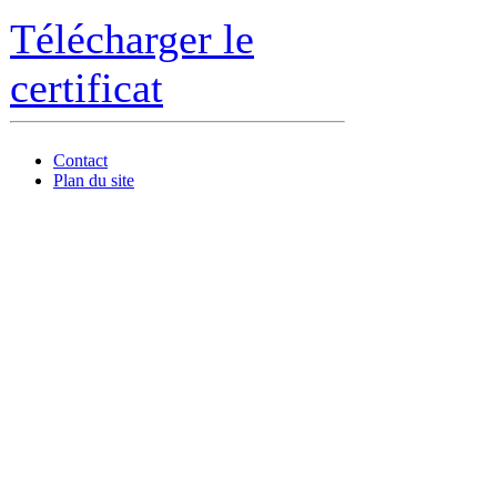
Télécharger le
certificat
Contact
Plan du site