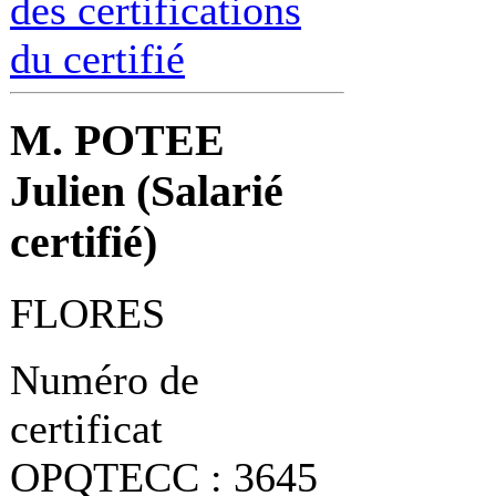
des certifications
du certifié
M. POTEE
Julien (Salarié
certifié)
FLORES
Numéro de
certificat
OPQTECC : 3645