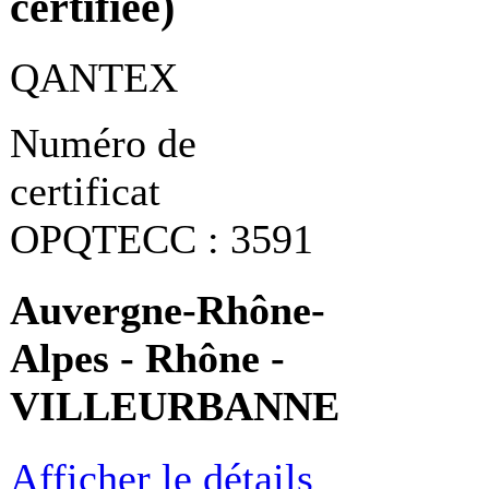
certifiée)
QANTEX
Numéro de
certificat
OPQTECC : 3591
Auvergne-Rhône-
Alpes - Rhône -
VILLEURBANNE
Afficher le détails