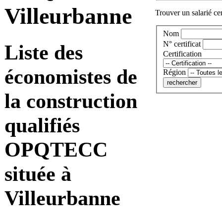
Villeurbanne
Trouver un salarié cer
Nom
N° certificat
Liste des
Certification
économistes de
Région
la construction
qualifiés
OPQTECC
située à
Villeurbanne