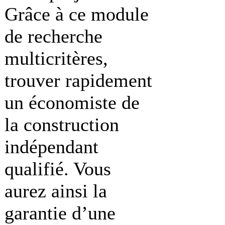
Grâce à ce module
de recherche
multicritères,
trouver rapidement
un économiste de
la construction
indépendant
qualifié. Vous
aurez ainsi la
garantie d’une