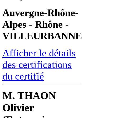
Auvergne-Rhône-
Alpes - Rhône -
VILLEURBANNE
Afficher le détails
des certifications
du certifié
M. THAON
Olivier