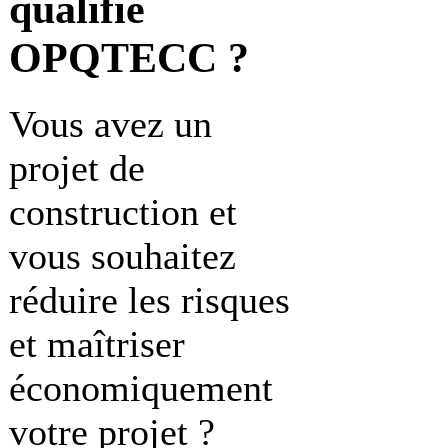
qualifié
OPQTECC ?
Vous avez un
projet de
construction et
vous souhaitez
réduire les risques
et maîtriser
économiquement
votre projet ?