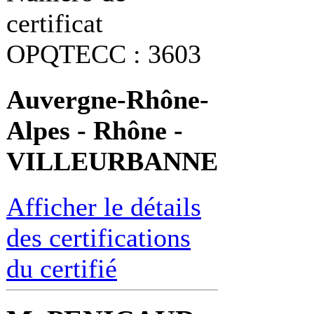
certificat
OPQTECC : 3603
Auvergne-Rhône-
Alpes - Rhône -
VILLEURBANNE
Afficher le détails
des certifications
du certifié