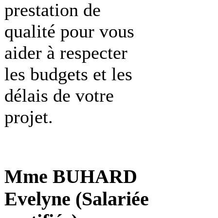
prestation de
qualité pour vous
aider à respecter
les budgets et les
délais de votre
projet.
Mme BUHARD
Evelyne (Salariée