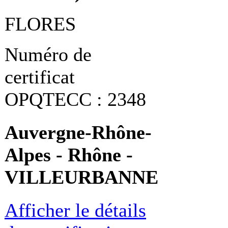
FLORES
Numéro de
certificat
OPQTECC : 2348
Auvergne-Rhône-
Alpes - Rhône -
VILLEURBANNE
Afficher le détails