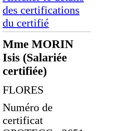
des certifications
du certifié
Mme MORIN
Isis (Salariée
certifiée)
FLORES
Numéro de
certificat