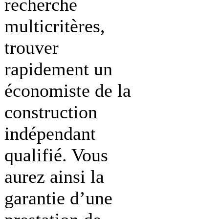
recherche
multicritères,
trouver
rapidement un
économiste de la
construction
indépendant
qualifié. Vous
aurez ainsi la
garantie d’une