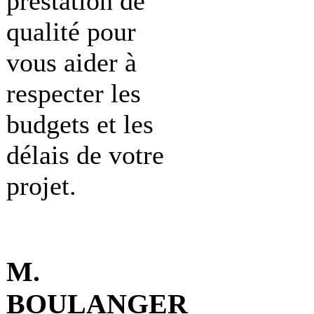
prestation de
qualité pour
vous aider à
respecter les
budgets et les
délais de votre
projet.
M.
BOULANGER