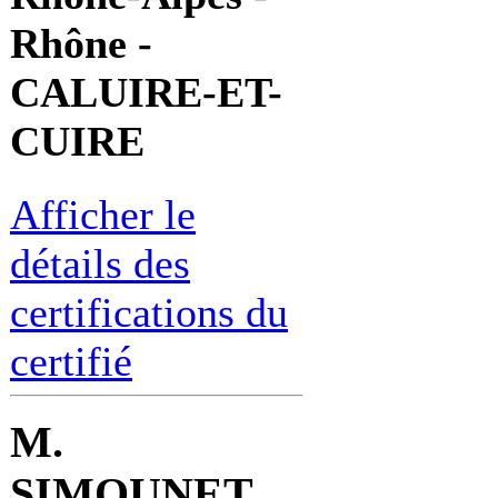
Rhône -
CALUIRE-ET-
CUIRE
Afficher le
détails des
certifications du
certifié
M.
SIMOUNET