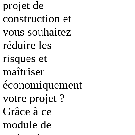
projet de
construction et
vous souhaitez
réduire les
risques et
maîtriser
économiquement
votre projet ?
Grâce à ce
module de