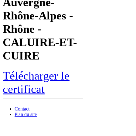
Auvergne-
Rhône-Alpes -
Rhône -
CALUIRE-ET-
CUIRE
Télécharger le
certificat
Contact
Plan du site