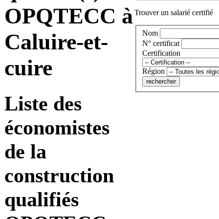
OPQTECC à
Trouver un salarié certifié
Nom
Caluire-et-
N° certificat
Certification
cuire
Région
Liste des
économistes
de la
construction
qualifiés