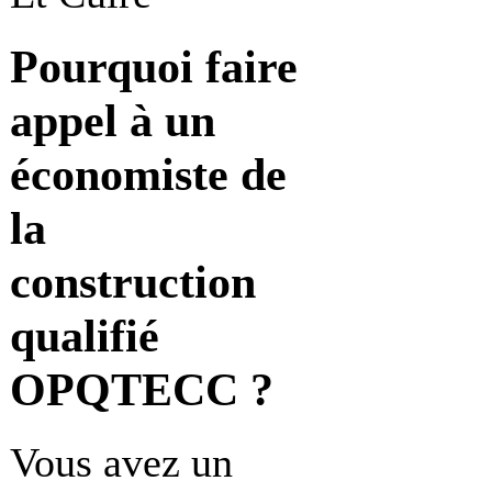
Pourquoi faire
appel à
un
économiste de
la
construction
qualifié
OPQTECC ?
Vous avez un