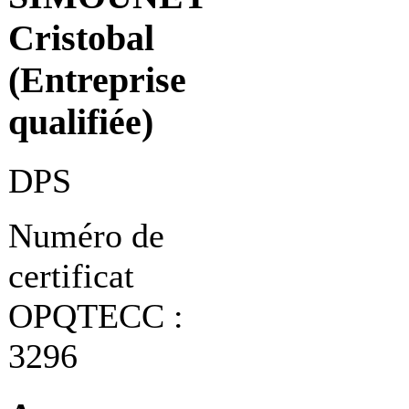
Cristobal
(Entreprise
qualifiée)
DPS
Numéro de
certificat
OPQTECC :
3296