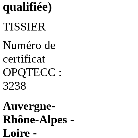
qualifiée)
TISSIER
Numéro de
certificat
OPQTECC :
3238
Auvergne-
Rhône-Alpes -
Loire -