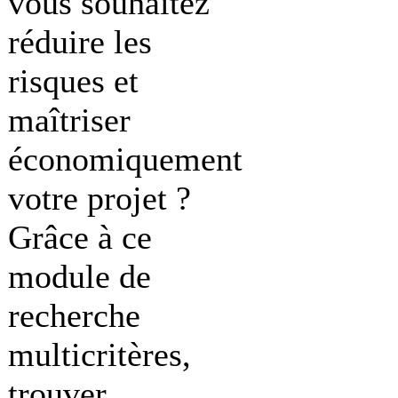
vous souhaitez
réduire les
risques et
maîtriser
économiquement
votre projet ?
Grâce à ce
module de
recherche
multicritères,
trouver