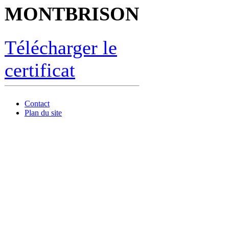
MONTBRISON
Télécharger le
certificat
Contact
Plan du site