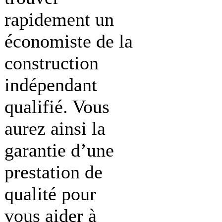
rapidement un
économiste de la
construction
indépendant
qualifié. Vous
aurez ainsi la
garantie d’une
prestation de
qualité pour
vous aider à