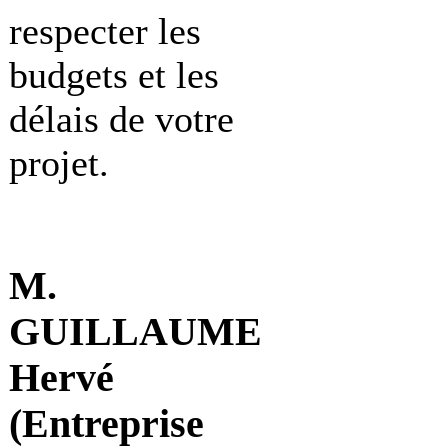
respecter les
budgets et les
délais de votre
projet.
M.
GUILLAUME
Hervé
(Entreprise