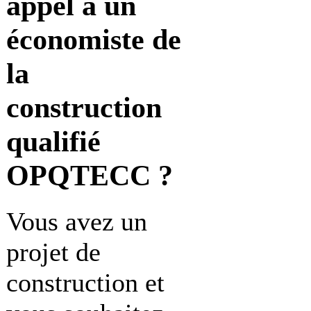
appel à
un
économiste de
la
construction
qualifié
OPQTECC ?
Vous avez un
projet de
construction et