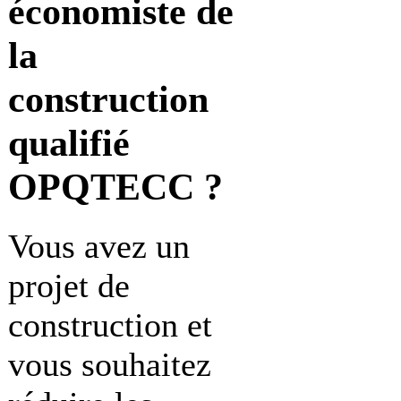
économiste de
la
construction
qualifié
OPQTECC ?
Vous avez un
projet de
construction et
vous souhaitez