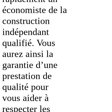
économiste de la
construction
indépendant
qualifié. Vous
aurez ainsi la
garantie d’une
prestation de
qualité pour
vous aider à
respecter les