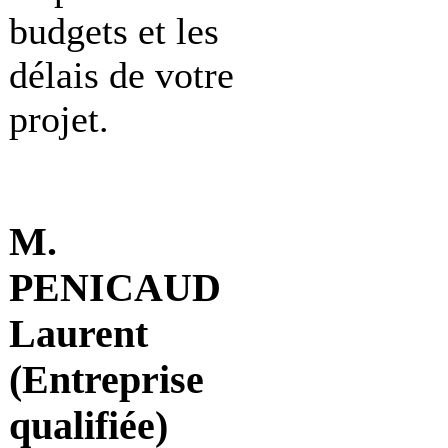
budgets et les
délais de votre
projet.
M.
PENICAUD
Laurent
(Entreprise
qualifiée)