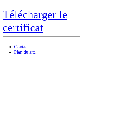
Télécharger le
certificat
Contact
Plan du site