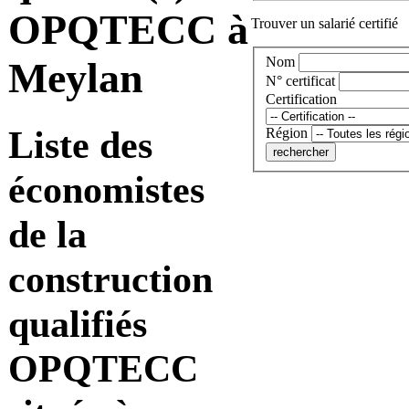
OPQTECC à
Trouver un salarié certifié
Nom
Meylan
N° certificat
Certification
Liste des
Région
économistes
de la
construction
qualifiés
OPQTECC