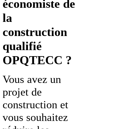
économiste de
la
construction
qualifié
OPQTECC ?
Vous avez un
projet de
construction et
vous souhaitez