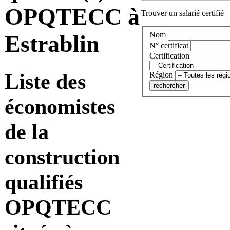
OPQTECC à
Trouver un salarié certifié
Nom
Estrablin
N° certificat
Certification
Liste des
Région
économistes
de la
construction
qualifiés
OPQTECC