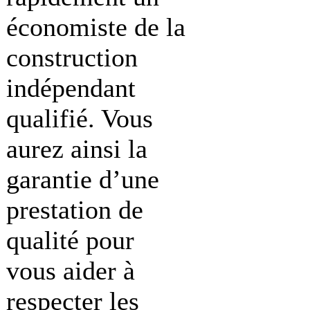
économiste de la
construction
indépendant
qualifié. Vous
aurez ainsi la
garantie d’une
prestation de
qualité pour
vous aider à
respecter les