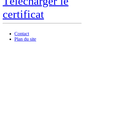
Télécharger le
certificat
Contact
Plan du site