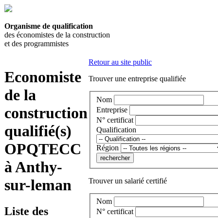
Organisme de qualification
des économistes de la construction
et des programmistes
Retour au site public
Economiste
Trouver une entreprise qualifiée
de la
Nom
construction
Entreprise
N° certificat
qualifié(s)
Qualification
OPQTECC
Région
à Anthy-
sur-leman
Trouver un salarié certifié
Nom
Liste des
N° certificat