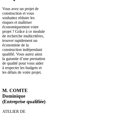
Vous avez un projet de
construction et vous
souhaitez réduire les
risques et maîtriser
économiquement votre
projet ? Grâce à ce module
de recherche multicritères,
trouver rapidement un
économiste de la
construction indépendant
qualifié. Vous aurez ainsi
la garantie d’une prestation
de qualité pour vous aider
à respecter les budgets et
les délais de votre projet.
M. COMTE
Dominique
(Entreprise qualifiée)
ATELIER DE