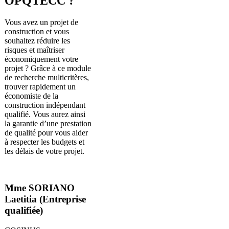
OPQTECC ?
Vous avez un projet de
construction et vous
souhaitez réduire les
risques et maîtriser
économiquement votre
projet ? Grâce à ce module
de recherche multicritères,
trouver rapidement un
économiste de la
construction indépendant
qualifié. Vous aurez ainsi
la garantie d’une prestation
de qualité pour vous aider
à respecter les budgets et
les délais de votre projet.
Mme SORIANO
Laetitia (Entreprise
qualifiée)