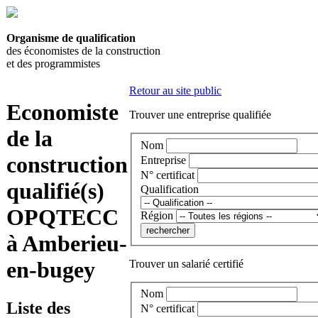
Organisme de qualification
des économistes de la construction
et des programmistes
Retour au site public
Economiste
Trouver une entreprise qualifiée
de la
Nom
construction
Entreprise
N° certificat
qualifié(s)
Qualification
OPQTECC
Région
à Amberieu-
en-bugey
Trouver un salarié certifié
Nom
Liste des
N° certificat