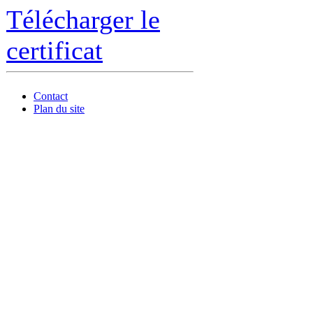
Télécharger le
certificat
Contact
Plan du site