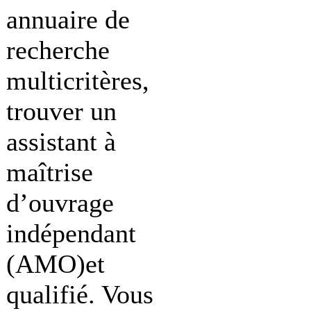
annuaire de
recherche
multicritères,
trouver un
assistant à
maîtrise
d’ouvrage
indépendant
(AMO)et
qualifié. Vous