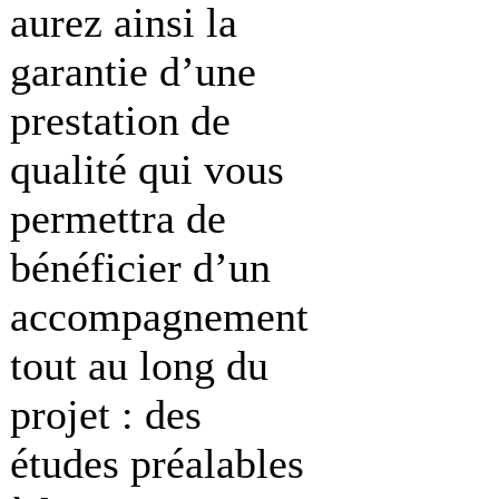
aurez ainsi la
garantie d’une
prestation de
qualité qui vous
permettra de
bénéficier d’un
accompagnement
tout au long du
projet : des
études préalables