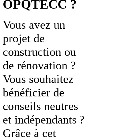
OPQTECC ?
Vous avez un
projet de
construction ou
de rénovation ?
Vous souhaitez
bénéficier de
conseils neutres
et indépendants ?
Grâce à cet