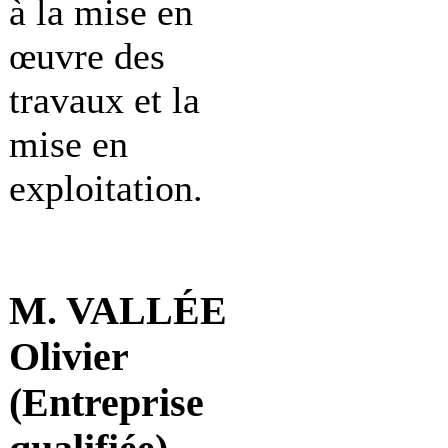
à la mise en
œuvre des
travaux et la
mise en
exploitation.
M. VALLÉE
Olivier
(Entreprise