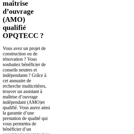
maîtrise
d’ouvrage
(AMO)
qualifié
OPQTECC ?
Vous avez un projet de
construction ou de
rénovation ? Vous
souhaitez bénéficier de
conseils neutres et
indépendants ? Grâce à
cet annuaire de
recherche multicritères,
trouver un assistant à
maîtrise d’ouvrage
indépendant (AMO)et
qualifié. Vous aurez ainsi
la garantie d’une
prestation de qualité qui
vous permettra de
bénéficier d’un