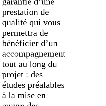
garantie d’une
prestation de
qualité qui vous
permettra de
bénéficier d’un
accompagnement
tout au long du
projet : des
études préalables
à la mise en
œuvre des