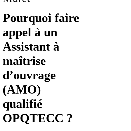
Pourquoi faire
appel à un
Assistant à
maîtrise
d’ouvrage
(AMO)
qualifié
OPQTECC ?