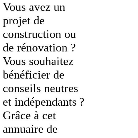
Vous avez un
projet de
construction ou
de rénovation ?
Vous souhaitez
bénéficier de
conseils neutres
et indépendants ?
Grâce à cet
annuaire de