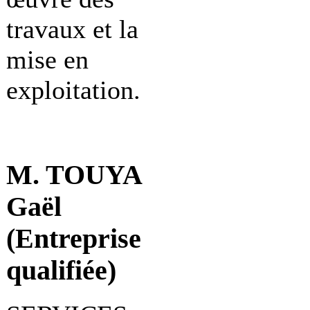
travaux et la
mise en
exploitation.
M. TOUYA
Gaël
(Entreprise
qualifiée)