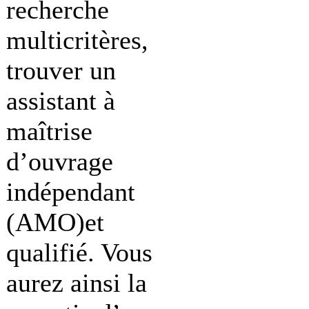
recherche
multicritères,
trouver un
assistant à
maîtrise
d’ouvrage
indépendant
(AMO)et
qualifié. Vous
aurez ainsi la