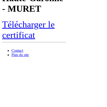
- MURET
Télécharger le
certificat
Contact
Plan du site