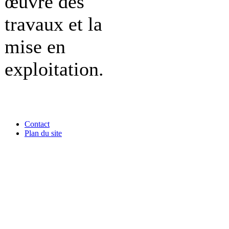
œuvre des
travaux et la
mise en
exploitation.
Contact
Plan du site