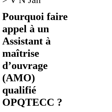
Pourquoi faire
appel à un
Assistant à
maîtrise
d’ouvrage
(AMO)
qualifié
OPQTECC ?