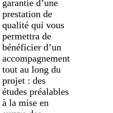
garantie d’une
prestation de
qualité qui vous
permettra de
bénéficier d’un
accompagnement
tout au long du
projet : des
études préalables
à la mise en