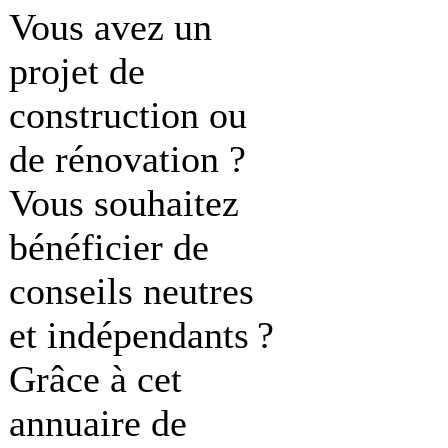
Vous avez un
projet de
construction ou
de rénovation ?
Vous souhaitez
bénéficier de
conseils neutres
et indépendants ?
Grâce à cet
annuaire de