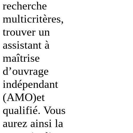
recherche
multicritères,
trouver un
assistant à
maîtrise
d’ouvrage
indépendant
(AMO)et
qualifié. Vous
aurez ainsi la