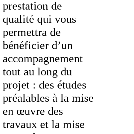
prestation de
qualité qui vous
permettra de
bénéficier d’un
accompagnement
tout au long du
projet : des études
préalables à la mise
en œuvre des
travaux et la mise