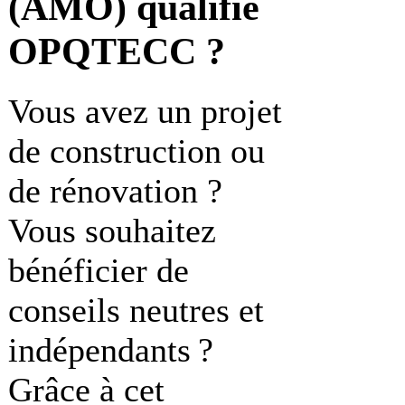
(AMO) qualifié
OPQTECC ?
Vous avez un projet
de construction ou
de rénovation ?
Vous souhaitez
bénéficier de
conseils neutres et
indépendants ?
Grâce à cet