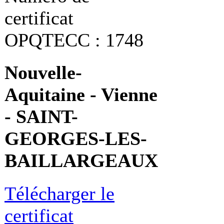
certificat
OPQTECC : 1748
Nouvelle-
Aquitaine - Vienne
- SAINT-
GEORGES-LES-
BAILLARGEAUX
Télécharger le
certificat