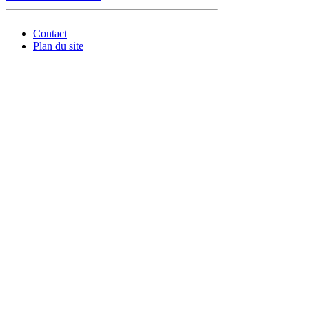
Contact
Plan du site