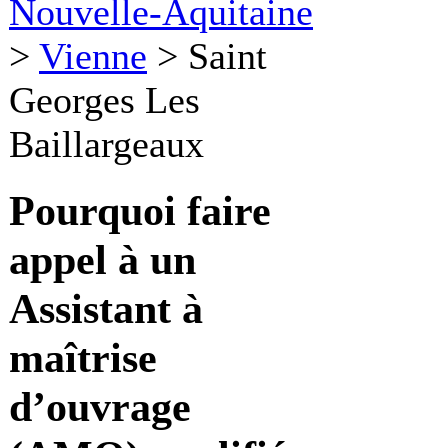
Nouvelle-Aquitaine
>
Vienne
>
Saint
Georges Les
Baillargeaux
Pourquoi faire
appel à un
Assistant à
maîtrise
d’ouvrage