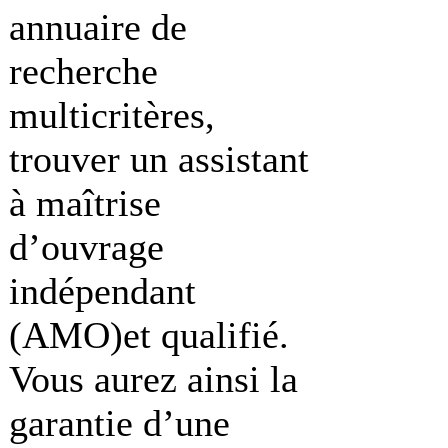
annuaire de
recherche
multicritères,
trouver un assistant
à maîtrise
d’ouvrage
indépendant
(AMO)et qualifié.
Vous aurez ainsi la
garantie d’une