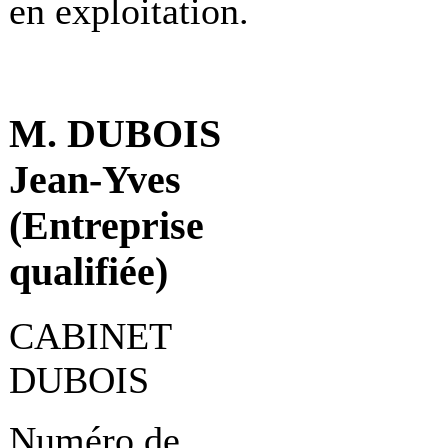
en exploitation.
M. DUBOIS
Jean-Yves
(Entreprise
qualifiée)
CABINET
DUBOIS
Numéro de