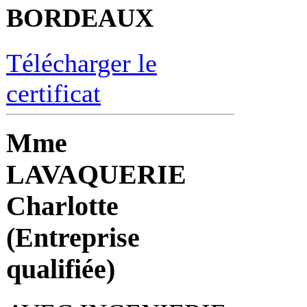
BORDEAUX
Télécharger le
certificat
Mme
LAVAQUERIE
Charlotte
(Entreprise
qualifiée)