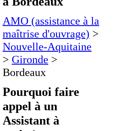
à Bordeaux
AMO (assistance à la
maîtrise d'ouvrage)
>
Nouvelle-Aquitaine
>
Gironde
>
Bordeaux
Pourquoi faire
appel à un
Assistant à