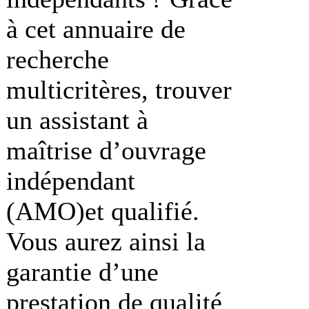
à cet annuaire de
recherche
multicritères, trouver
un assistant à
maîtrise d’ouvrage
indépendant
(AMO)et qualifié.
Vous aurez ainsi la
garantie d’une
prestation de qualité