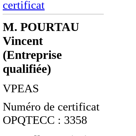
certificat
M. POURTAU
Vincent
(Entreprise
qualifiée)
VPEAS
Numéro de certificat
OPQTECC : 3358