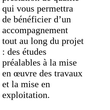
qui vous permettra
de bénéficier d’un
accompagnement
tout au long du projet
: des études
préalables à la mise
en œuvre des travaux
et la mise en
exploitation.