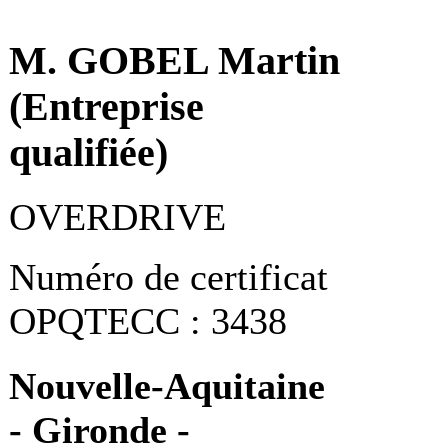
M. GOBEL Martin
(Entreprise
qualifiée)
OVERDRIVE
Numéro de certificat
OPQTECC : 3438
Nouvelle-Aquitaine
- Gironde -