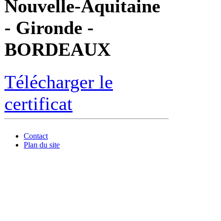
Nouvelle-Aquitaine
- Gironde -
BORDEAUX
Télécharger le
certificat
Contact
Plan du site