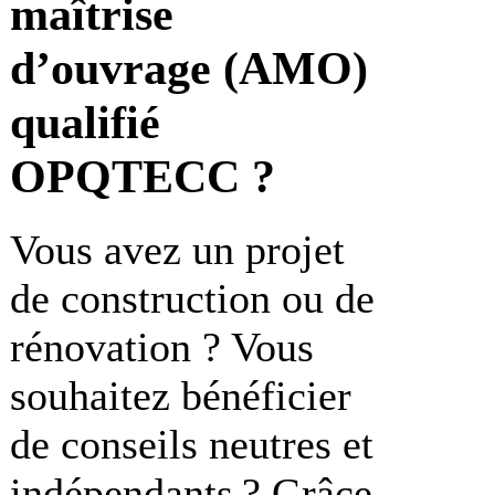
maîtrise
d’ouvrage (AMO)
qualifié
OPQTECC ?
Vous avez un projet
de construction ou de
rénovation ? Vous
souhaitez bénéficier
de conseils neutres et
indépendants ? Grâce