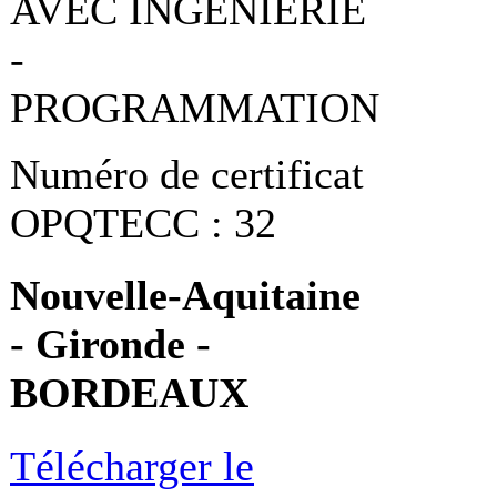
AVEC INGENIERIE
-
PROGRAMMATION
Numéro de certificat
OPQTECC : 32
Nouvelle-Aquitaine
- Gironde -
BORDEAUX
Télécharger le