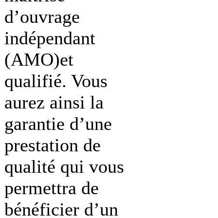
d’ouvrage
indépendant
(AMO)et
qualifié. Vous
aurez ainsi la
garantie d’une
prestation de
qualité qui vous
permettra de
bénéficier d’un