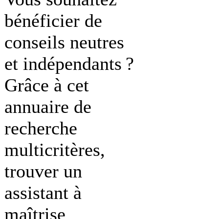
bénéficier de
conseils neutres
et indépendants ?
Grâce à cet
annuaire de
recherche
multicritères,
trouver un
assistant à
maîtrise