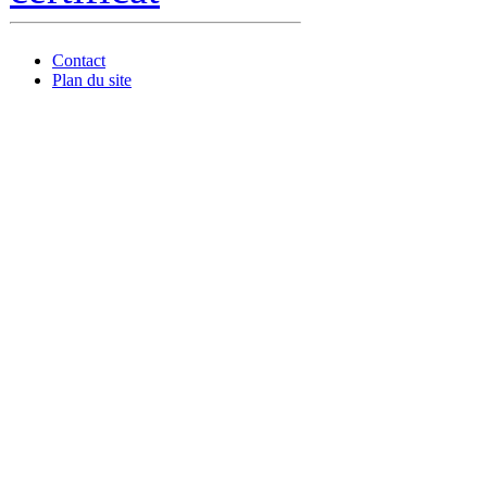
Contact
Plan du site