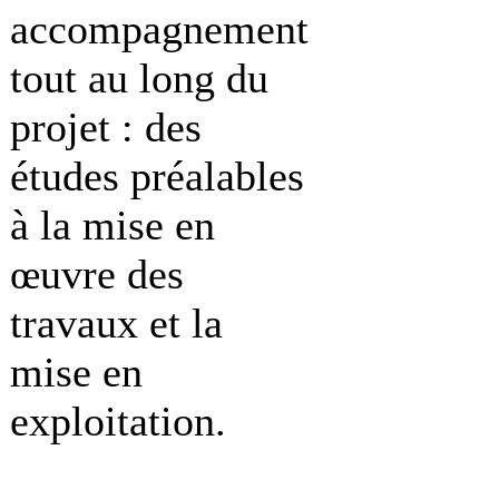
accompagnement
tout au long du
projet : des
études préalables
à la mise en
œuvre des
travaux et la
mise en
exploitation.