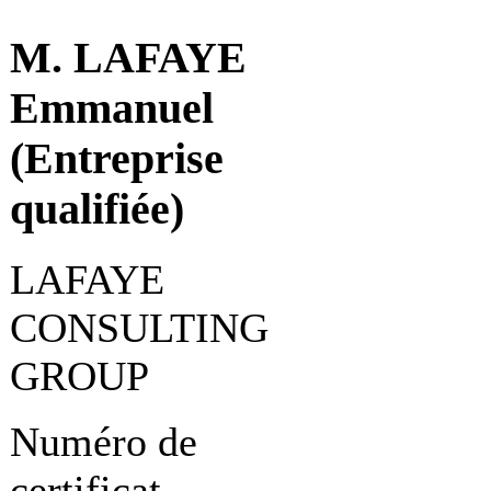
M. LAFAYE
Emmanuel
(Entreprise
qualifiée)
LAFAYE
CONSULTING
GROUP
Numéro de
certificat