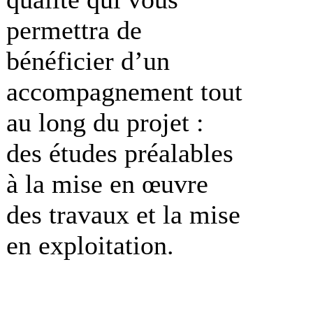
permettra de
bénéficier d’un
accompagnement tout
au long du projet :
des études préalables
à la mise en œuvre
des travaux et la mise
en exploitation.