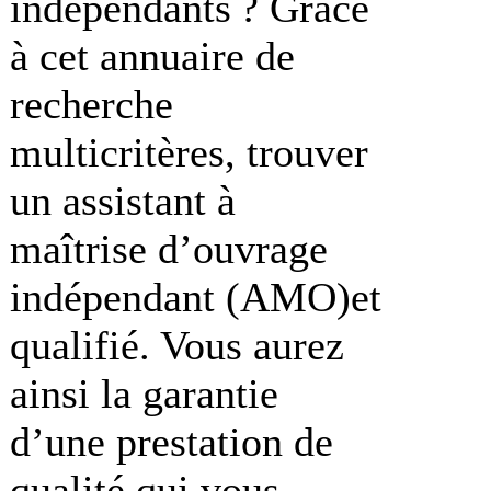
indépendants ? Grâce
à cet annuaire de
recherche
multicritères, trouver
un assistant à
maîtrise d’ouvrage
indépendant (AMO)et
qualifié. Vous aurez
ainsi la garantie
d’une prestation de
qualité qui vous