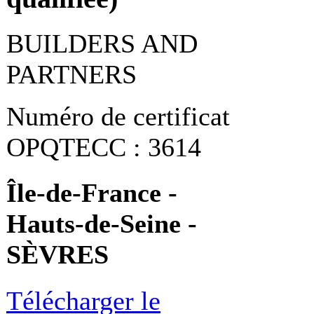
BUILDERS AND
PARTNERS
Numéro de certificat
OPQTECC : 3614
Île-de-France -
Hauts-de-Seine -
SÈVRES
Télécharger le