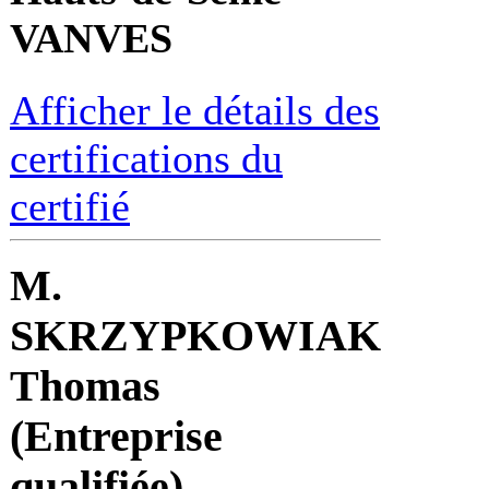
VANVES
Afficher le détails des
certifications du
certifié
M.
SKRZYPKOWIAK
Thomas
(Entreprise
qualifiée)