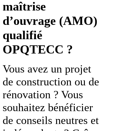
maîtrise
d’ouvrage (AMO)
qualifié
OPQTECC ?
Vous avez un projet
de construction ou de
rénovation ? Vous
souhaitez bénéficier
de conseils neutres et