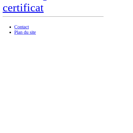
certificat
Contact
Plan du site