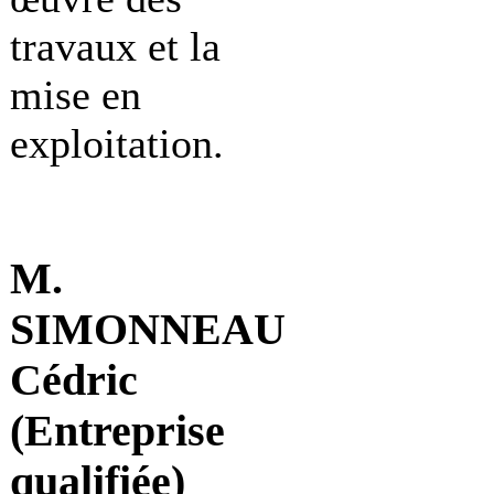
travaux et la
mise en
exploitation.
M.
SIMONNEAU
Cédric
(Entreprise
qualifiée)