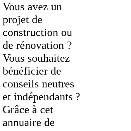
Vous avez un
projet de
construction ou
de rénovation ?
Vous souhaitez
bénéficier de
conseils neutres
et indépendants ?
Grâce à cet
annuaire de