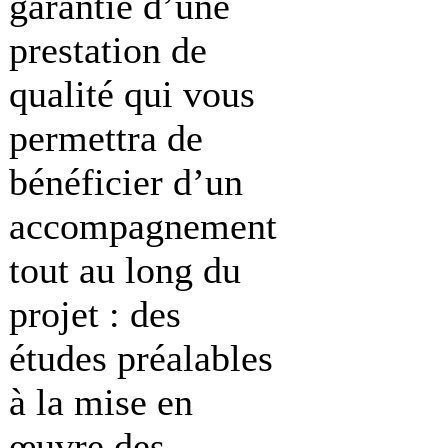
garantie d’une
prestation de
qualité qui vous
permettra de
bénéficier d’un
accompagnement
tout au long du
projet : des
études préalables
à la mise en
œuvre des