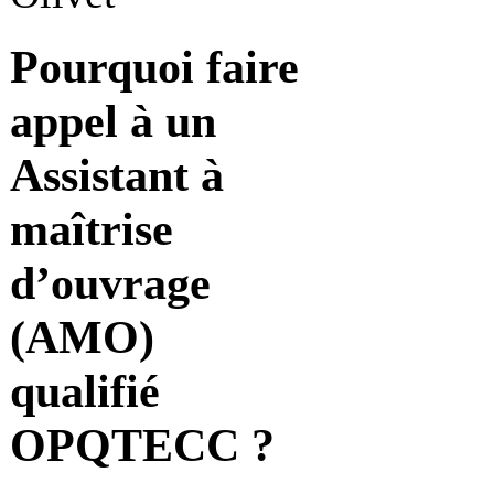
Pourquoi faire
appel à un
Assistant à
maîtrise
d’ouvrage
(AMO)
qualifié
OPQTECC ?