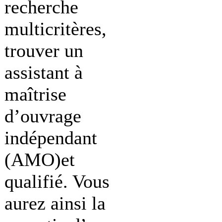
recherche
multicritères,
trouver un
assistant à
maîtrise
d’ouvrage
indépendant
(AMO)et
qualifié. Vous
aurez ainsi la