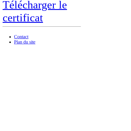
Télécharger le
certificat
Contact
Plan du site