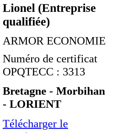
Lionel (Entreprise
qualifiée)
ARMOR ECONOMIE
Numéro de certificat
OPQTECC : 3313
Bretagne - Morbihan
- LORIENT
Télécharger le