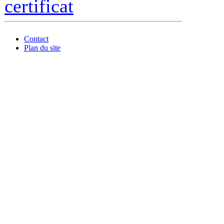
certificat
Contact
Plan du site