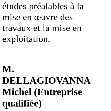
études préalables à la
mise en œuvre des
travaux et la mise en
exploitation.
M.
DELLAGIOVANNA
Michel (Entreprise
qualifiée)