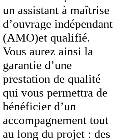
un assistant à maîtrise
d’ouvrage indépendant
(AMO)et qualifié.
Vous aurez ainsi la
garantie d’une
prestation de qualité
qui vous permettra de
bénéficier d’un
accompagnement tout
au long du projet : des