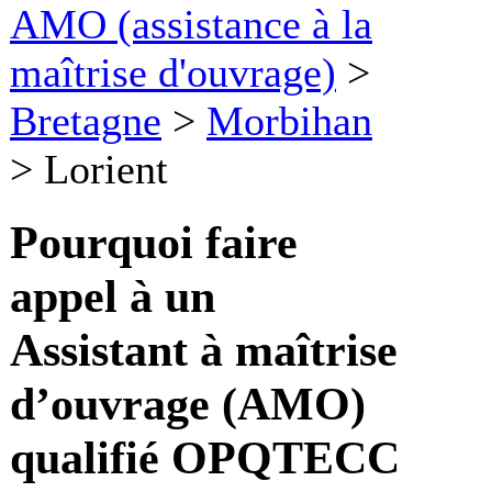
AMO (assistance à la
maîtrise d'ouvrage)
>
Bretagne
>
Morbihan
>
Lorient
Pourquoi faire
appel à un
Assistant à maîtrise
d’ouvrage (AMO)
qualifié OPQTECC