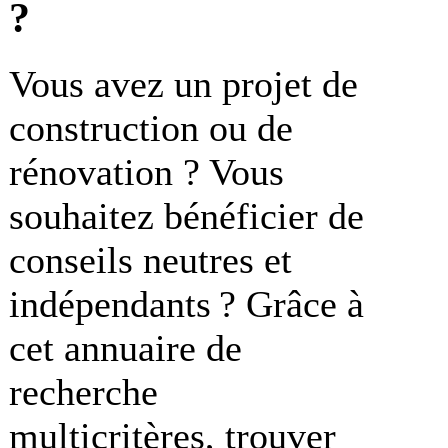
?
Vous avez un projet de
construction ou de
rénovation ? Vous
souhaitez bénéficier de
conseils neutres et
indépendants ? Grâce à
cet annuaire de
recherche
multicritères, trouver