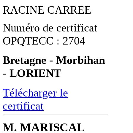
RACINE CARREE
Numéro de certificat
OPQTECC : 2704
Bretagne - Morbihan
- LORIENT
Télécharger le
certificat
M. MARISCAL