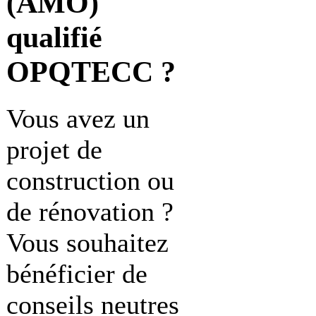
(AMO)
qualifié
OPQTECC ?
Vous avez un
projet de
construction ou
de rénovation ?
Vous souhaitez
bénéficier de
conseils neutres