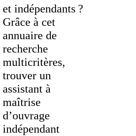
et indépendants ?
Grâce à cet
annuaire de
recherche
multicritères,
trouver un
assistant à
maîtrise
d’ouvrage
indépendant