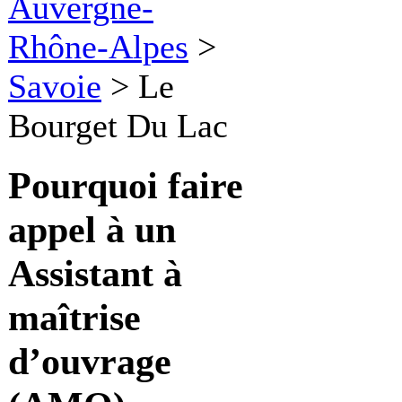
Auvergne-
Rhône-Alpes
>
Savoie
>
Le
Bourget Du Lac
Pourquoi faire
appel à un
Assistant à
maîtrise
d’ouvrage