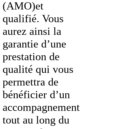
(AMO)et
qualifié. Vous
aurez ainsi la
garantie d’une
prestation de
qualité qui vous
permettra de
bénéficier d’un
accompagnement
tout au long du