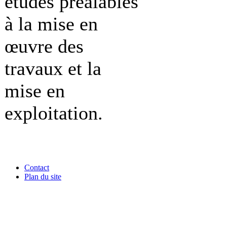
études préalables
à la mise en
œuvre des
travaux et la
mise en
exploitation.
Contact
Plan du site