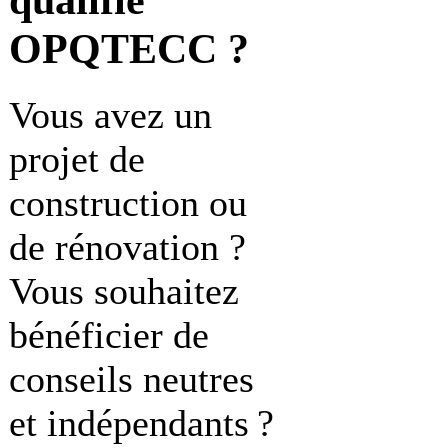
OPQTECC ?
Vous avez un
projet de
construction ou
de rénovation ?
Vous souhaitez
bénéficier de
conseils neutres
et indépendants ?