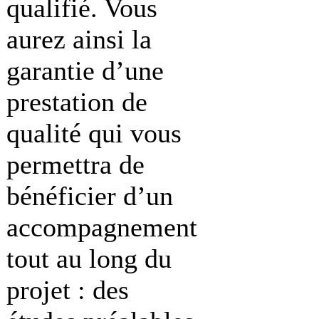
qualifié. Vous
aurez ainsi la
garantie d’une
prestation de
qualité qui vous
permettra de
bénéficier d’un
accompagnement
tout au long du
projet : des