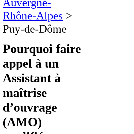
Auvergne-
Rhône-Alpes
>
Puy-de-Dôme
Pourquoi faire
appel à un
Assistant à
maîtrise
d’ouvrage
(AMO)