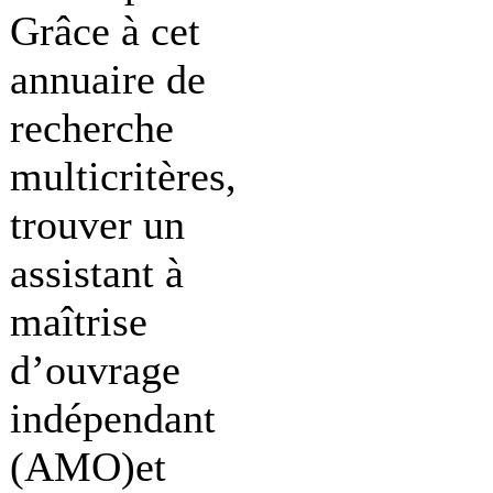
Grâce à cet
annuaire de
recherche
multicritères,
trouver un
assistant à
maîtrise
d’ouvrage
indépendant
(AMO)et