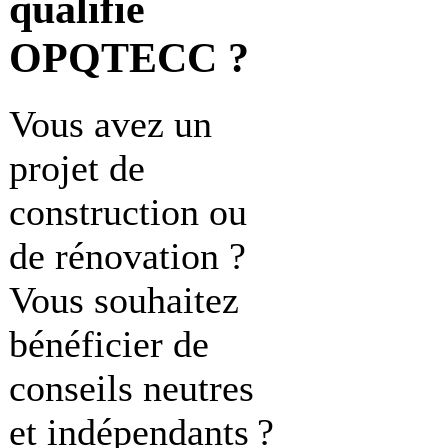
qualifié
OPQTECC ?
Vous avez un
projet de
construction ou
de rénovation ?
Vous souhaitez
bénéficier de
conseils neutres
et indépendants ?