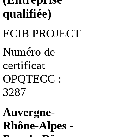
qualifiée)
ECIB PROJECT
Numéro de
certificat
OPQTECC :
3287
Auvergne-
Rhône-Alpes -