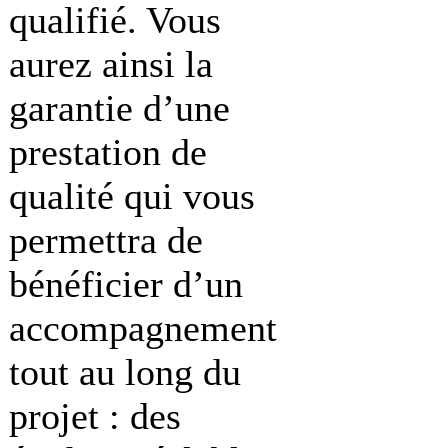
qualifié. Vous
aurez ainsi la
garantie d’une
prestation de
qualité qui vous
permettra de
bénéficier d’un
accompagnement
tout au long du
projet : des