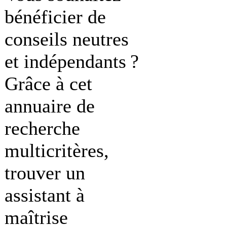
bénéficier de
conseils neutres
et indépendants ?
Grâce à cet
annuaire de
recherche
multicritères,
trouver un
assistant à
maîtrise