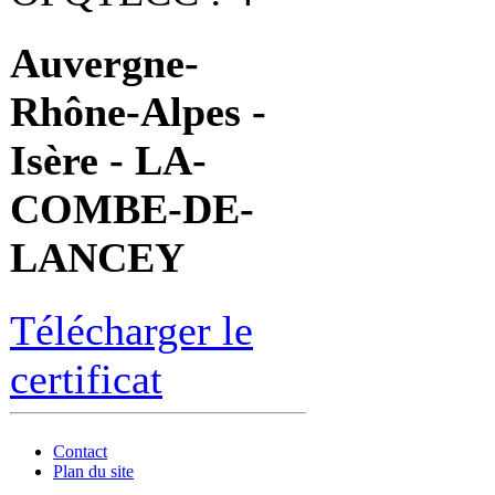
Auvergne-
Rhône-Alpes -
Isère - LA-
COMBE-DE-
LANCEY
Télécharger le
certificat
Contact
Plan du site