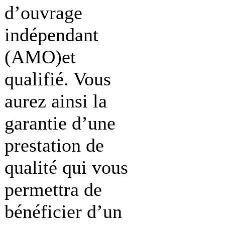
d’ouvrage
indépendant
(AMO)et
qualifié. Vous
aurez ainsi la
garantie d’une
prestation de
qualité qui vous
permettra de
bénéficier d’un