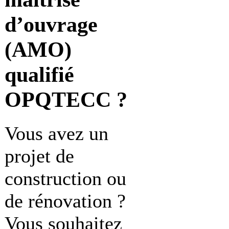
d’ouvrage
(AMO)
qualifié
OPQTECC ?
Vous avez un
projet de
construction ou
de rénovation ?
Vous souhaitez