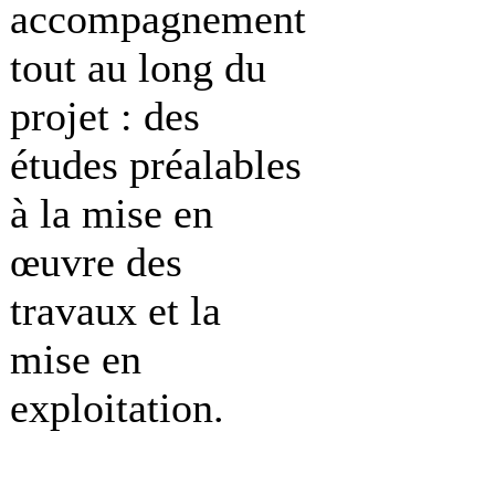
accompagnement
tout au long du
projet : des
études préalables
à la mise en
œuvre des
travaux et la
mise en
exploitation.